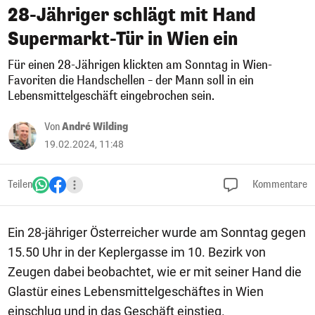
28-Jähriger schlägt mit Hand
Supermarkt-Tür in Wien ein
Für einen 28-Jährigen klickten am Sonntag in Wien-
Favoriten die Handschellen – der Mann soll in ein
Lebensmittelgeschäft eingebrochen sein.
Von
André Wilding
19.02.2024, 11:48
Teilen
Kommentare
Ein 28-jähriger Österreicher wurde am Sonntag gegen
15.50 Uhr in der Keplergasse im 10. Bezirk von
Zeugen dabei beobachtet, wie er mit seiner Hand die
Glastür eines Lebensmittelgeschäftes in Wien
einschlug und in das Geschäft einstieg.