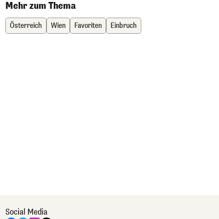
Mehr zum Thema
Österreich
Wien
Favoriten
Einbruch
Social Media