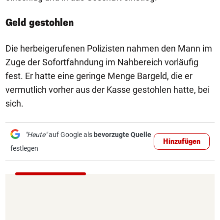
Geld gestohlen
Die herbeigerufenen Polizisten nahmen den Mann im
Zuge der Sofortfahndung im Nahbereich vorläufig
fest. Er hatte eine geringe Menge Bargeld, die er
vermutlich vorher aus der Kasse gestohlen hatte, bei
sich.
"Heute"
auf Google als
bevorzugte Quelle
Hinzufügen
festlegen