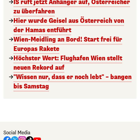
IS ruft jetzt Anhänger auf, Österreicher
zu überfahren
Hier wurde Geisel aus Österreich von
der Hamas entführt
Wien-Meidling an Bord! Start frei für
Europas Rakete
Höchster Wert: Flughafen Wien stellt
neuen Rekord auf
"Wissen nur, dass er noch lebt" – bangen
bis Samstag
Social Media