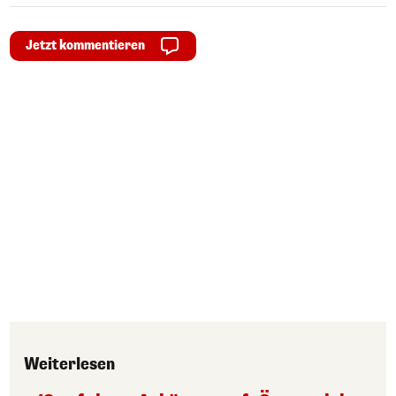
Jetzt kommentieren
Weiterlesen