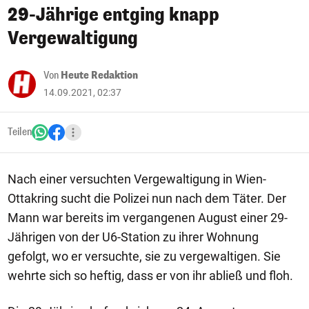
29-Jährige entging knapp
Vergewaltigung
Von
Heute Redaktion
14.09.2021, 02:37
Teilen
Nach einer versuchten Vergewaltigung in Wien-
Ottakring sucht die Polizei nun nach dem Täter. Der
Mann war bereits im vergangenen August einer 29-
Jährigen von der U6-Station zu ihrer Wohnung
gefolgt, wo er versuchte, sie zu vergewaltigen. Sie
wehrte sich so heftig, dass er von ihr abließ und floh.