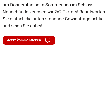
am Donnerstag beim Sommerkino im Schloss
Neugebäude verlosen wir 2x2 Tickets! Beantworten
Sie einfach die unten stehende Gewinnfrage richtig
und seien Sie dabei!
Jetzt kommentieren