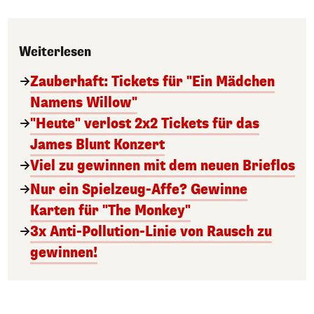
Weiterlesen
Zauberhaft: Tickets für "Ein Mädchen
Namens Willow"
"Heute" verlost 2x2 Tickets für das
James Blunt Konzert
Viel zu gewinnen mit dem neuen Brieflos
Nur ein Spielzeug-Affe? Gewinne
Karten für "The Monkey"
3x Anti-Pollution-Linie von Rausch zu
gewinnen!