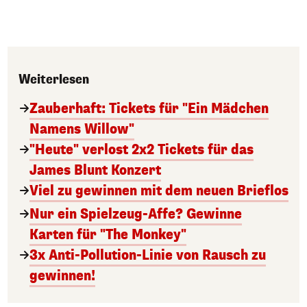
Weiterlesen
Zauberhaft: Tickets für "Ein Mädchen
Namens Willow"
"Heute" verlost 2x2 Tickets für das
James Blunt Konzert
Viel zu gewinnen mit dem neuen Brieflos
Nur ein Spielzeug-Affe? Gewinne
Karten für "The Monkey"
3x Anti-Pollution-Linie von Rausch zu
gewinnen!