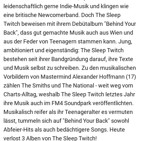
leidenschaftlich gerne Indie-Musik und klingen wie
eine britische Newcomerband. Doch The Sleep
Twitch beweisen mit ihrem Debütalbum "Behind Your
Back", dass gut gemachte Musik auch aus Wien und
aus der Feder von Teenagern stammen kann. Jung,
ambitioniert und eigenständig: The Sleep Twitch
bestehen seit ihrer Bandgründung darauf, ihre Texte
und Musik selbst zu schreiben. Zu den musikalischen
Vorbildern von Mastermind Alexander Hoffmann (17)
zählen The Smiths und The National - weit weg vom
Charts-Alltag, weshalb The Sleep Twitch letztes Jahr
ihre Musik auch im FM4 Soundpark veröffentlichten.
Musikalisch reifer als ihr Teenageralter es vermuten
lässt, tummeln sich auf "Behind Your Back" sowohl
Abfeier-Hits als auch bedächtigere Songs. Heute
verlost 3 Alben von The Sleep Twitch!