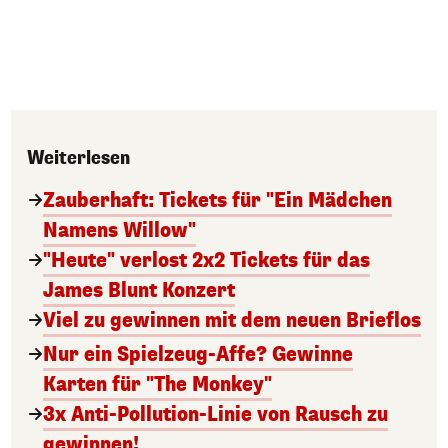
Weiterlesen
Zauberhaft: Tickets für "Ein Mädchen
Namens Willow"
"Heute" verlost 2x2 Tickets für das
James Blunt Konzert
Viel zu gewinnen mit dem neuen Brieflos
Nur ein Spielzeug-Affe? Gewinne
Karten für "The Monkey"
3x Anti-Pollution-Linie von Rausch zu
gewinnen!