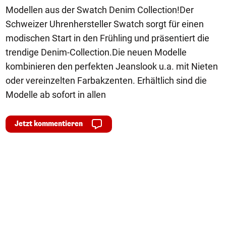
Modellen aus der Swatch Denim Collection!Der
Schweizer Uhrenhersteller Swatch sorgt für einen
modischen Start in den Frühling und präsentiert die
trendige Denim-Collection.Die neuen Modelle
kombinieren den perfekten Jeanslook u.a. mit Nieten
oder vereinzelten Farbakzenten. Erhältlich sind die
Modelle ab sofort in allen
Jetzt kommentieren