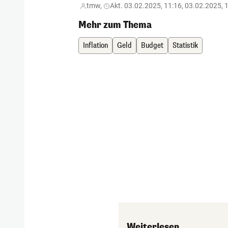
tmw,
Akt. 03.02.2025, 11:16, 03.02.2025, 
Mehr zum Thema
Inflation
Geld
Budget
Statistik
Weiterlesen