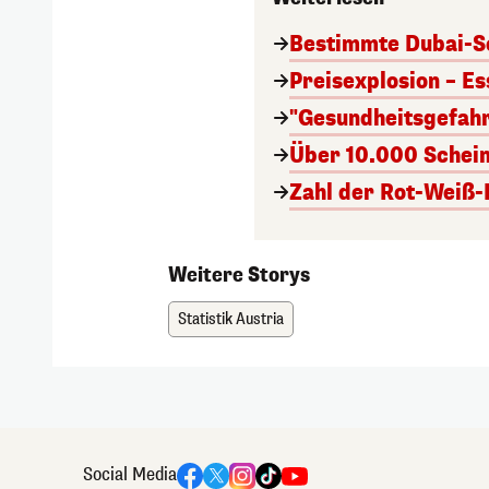
Bestimmte Dubai-Sc
Preisexplosion – Es
"Gesundheitsgefahr
Über 10.000 Scheine
Zahl der Rot-Weiß-
Weitere Storys
Statistik Austria
Social Media