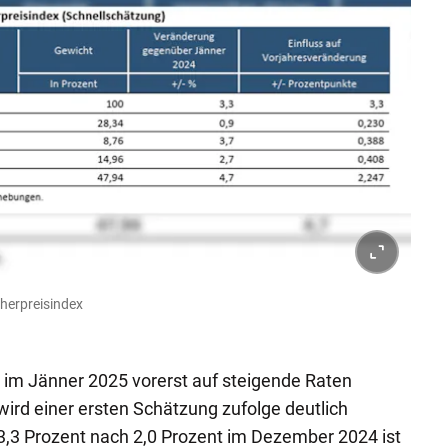
herpreisindex
rs im Jänner 2025 vorerst auf steigende Raten
 wird einer ersten Schätzung zufolge deutlich
3,3 Prozent nach 2,0 Prozent im Dezember 2024 ist