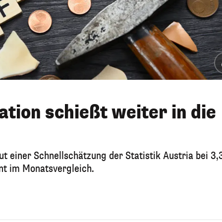
ation schießt weiter in die
ut einer Schnellschätzung der Statistik Austria bei 3,
ent im Monatsvergleich.