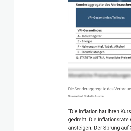
Die Sonderaggregate des Verbrauc
Screenshot: Statistik Austria
"Die Inflation hat ihren Ku
gedreht. Die Inflationsrate
ansteigen. Der Sprung auf 