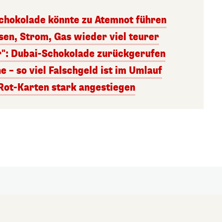
hokolade könnte zu Atemnot führen
sen, Strom, Gas wieder viel teurer
": Dubai-Schokolade zurückgerufen
 – so viel Falschgeld ist im Umlauf
Rot-Karten stark angestiegen