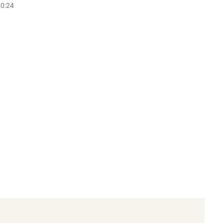
10:24