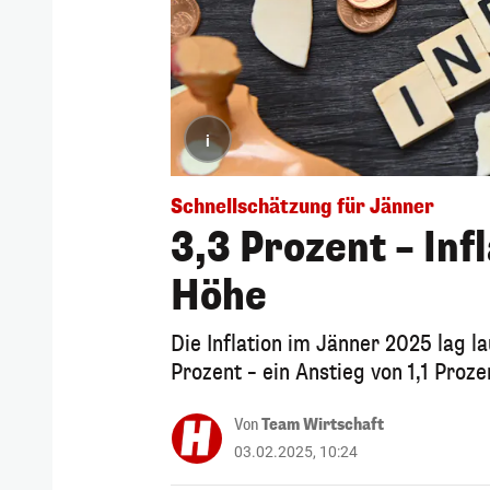
i
Schnellschätzung für Jänner
3,3 Prozent – Infl
Höhe
Die Inflation im Jänner 2025 lag la
Prozent – ein Anstieg von 1,1 Proz
Von
Team Wirtschaft
03.02.2025, 10:24