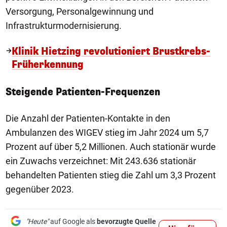
Versorgung, Personalgewinnung und
Infrastrukturmodernisierung.
Klinik Hietzing revolutioniert Brustkrebs-
Früherkennung
Steigende Patienten-Frequenzen
Die Anzahl der Patienten-Kontakte in den
Ambulanzen des WIGEV stieg im Jahr 2024 um 5,7
Prozent auf über 5,2 Millionen. Auch stationär wurde
ein Zuwachs verzeichnet: Mit 243.636 stationär
behandelten Patienten stieg die Zahl um 3,3 Prozent
gegenüber 2023.
"Heute"
auf Google als
bevorzugte Quelle