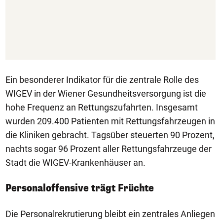
Ein besonderer Indikator für die zentrale Rolle des
WIGEV in der Wiener Gesundheitsversorgung ist die
hohe Frequenz an Rettungszufahrten. Insgesamt
wurden 209.400 Patienten mit Rettungsfahrzeugen in
die Kliniken gebracht. Tagsüber steuerten 90 Prozent,
nachts sogar 96 Prozent aller Rettungsfahrzeuge der
Stadt die WIGEV-Krankenhäuser an.
Personaloffensive trägt Früchte
Die Personalrekrutierung bleibt ein zentrales Anliegen