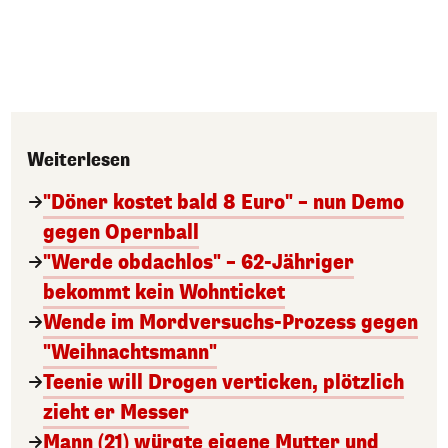
Weiterlesen
"Döner kostet bald 8 Euro" – nun Demo
gegen Opernball
"Werde obdachlos" – 62-Jähriger
bekommt kein Wohnticket
Wende im Mordversuchs-Prozess gegen
"Weihnachtsmann"
Teenie will Drogen verticken, plötzlich
zieht er Messer
Mann (21) würgte eigene Mutter und