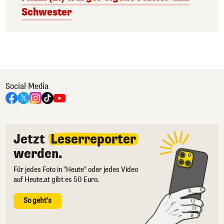
Schwester
Social Media
Jetzt
Leserreporter
werden.
Für jedes Foto in "Heute" oder jedes Video
auf Heute.at gibt es 50 Euro.
So geht's