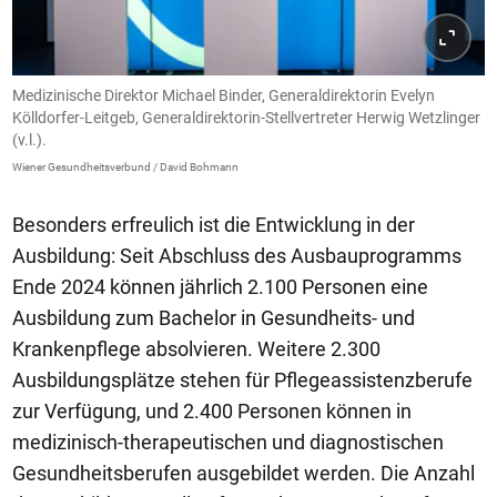
Medizinische Direktor Michael Binder, Generaldirektorin Evelyn
Kölldorfer-Leitgeb, Generaldirektorin-Stellvertreter Herwig Wetzlinger
(v.l.).
Wiener Gesundheitsverbund / David Bohmann
Besonders erfreulich ist die Entwicklung in der
Ausbildung: Seit Abschluss des Ausbauprogramms
Ende 2024 können jährlich 2.100 Personen eine
Ausbildung zum Bachelor in Gesundheits- und
Krankenpflege absolvieren. Weitere 2.300
Ausbildungsplätze stehen für Pflegeassistenzberufe
zur Verfügung, und 2.400 Personen können in
medizinisch-therapeutischen und diagnostischen
Gesundheitsberufen ausgebildet werden. Die Anzahl