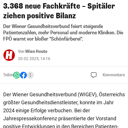
3.368 neue Fachkräfte – Spitäler
ziehen positive Bilanz
Der Wiener Gesundheitsverbund feiert steigende
Patientenzahlen, mehr Personal und moderne Kliniken. Die
FPÖ warnt vor bloßer "Schönfärberei".
Von
Wien Heute
20.02.2025, 14:16
Teilen
Kommentare
Der Wiener Gesundheitsverbund (WIGEV), Österreichs
größter Gesundheitsdienstleister, konnte im Jahr
2024 einige Erfolge verbuchen. Bei der
Jahrespressekonferenz präsentierte der Vorstand
positive Entwicklungen in den Bereichen Patienten-