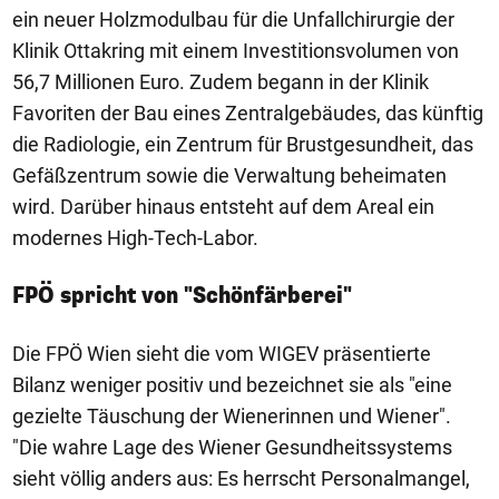
ein neuer Holzmodulbau für die Unfallchirurgie der
Klinik Ottakring mit einem Investitionsvolumen von
56,7 Millionen Euro. Zudem begann in der Klinik
Favoriten der Bau eines Zentralgebäudes, das künftig
die Radiologie, ein Zentrum für Brustgesundheit, das
Gefäßzentrum sowie die Verwaltung beheimaten
wird. Darüber hinaus entsteht auf dem Areal ein
modernes High-Tech-Labor.
FPÖ spricht von "Schönfärberei"
Die FPÖ Wien sieht die vom WIGEV präsentierte
Bilanz weniger positiv und bezeichnet sie als "eine
gezielte Täuschung der Wienerinnen und Wiener".
"Die wahre Lage des Wiener Gesundheitssystems
sieht völlig anders aus: Es herrscht Personalmangel,