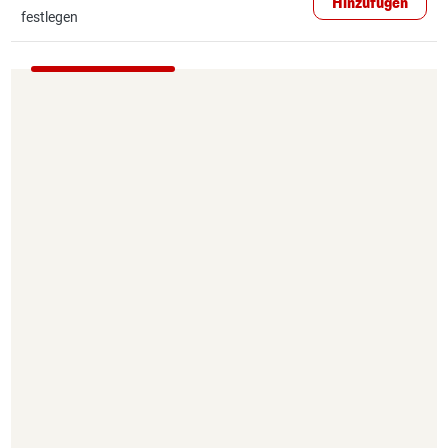
Hinzufügen
festlegen