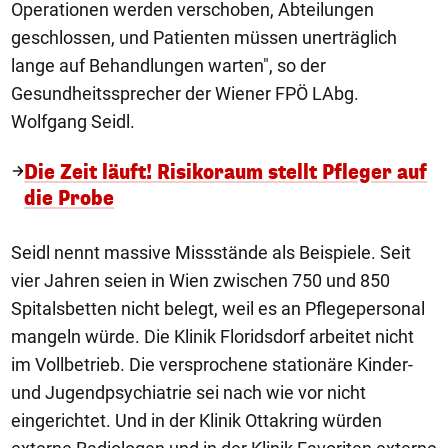
Operationen werden verschoben, Abteilungen
geschlossen, und Patienten müssen unerträglich
lange auf Behandlungen warten", so der
Gesundheitssprecher der Wiener FPÖ LAbg.
Wolfgang Seidl.
Die Zeit läuft! Risikoraum stellt Pfleger auf
die Probe
Seidl nennt massive Missstände als Beispiele. Seit
vier Jahren seien in Wien zwischen 750 und 850
Spitalsbetten nicht belegt, weil es an Pflegepersonal
mangeln würde. Die Klinik Floridsdorf arbeitet nicht
im Vollbetrieb. Die versprochene stationäre Kinder-
und Jugendpsychiatrie sei nach wie vor nicht
eingerichtet. Und in der Klinik Ottakring würden