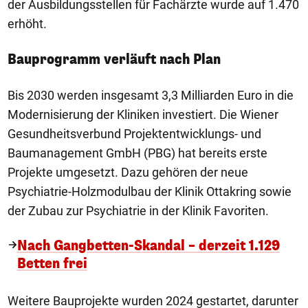
der Ausbildungsstellen für Fachärzte wurde auf 1.470
erhöht.
Bauprogramm verläuft nach Plan
Bis 2030 werden insgesamt 3,3 Milliarden Euro in die
Modernisierung der Kliniken investiert. Die Wiener
Gesundheitsverbund Projektentwicklungs- und
Baumanagement GmbH (PBG) hat bereits erste
Projekte umgesetzt. Dazu gehören der neue
Psychiatrie-Holzmodulbau der Klinik Ottakring sowie
der Zubau zur Psychiatrie in der Klinik Favoriten.
Nach Gangbetten-Skandal – derzeit 1.129
Betten frei
Weitere Bauprojekte wurden 2024 gestartet, darunter