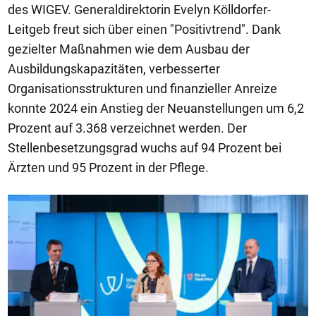
des WIGEV. Generaldirektorin Evelyn Kölldorfer-
Leitgeb freut sich über einen "Positivtrend". Dank
gezielter Maßnahmen wie dem Ausbau der
Ausbildungskapazitäten, verbesserter
Organisationsstrukturen und finanzieller Anreize
konnte 2024 ein Anstieg der Neuanstellungen um 6,2
Prozent auf 3.368 verzeichnet werden. Der
Stellenbesetzungsgrad wuchs auf 94 Prozent bei
Ärzten und 95 Prozent in der Pflege.