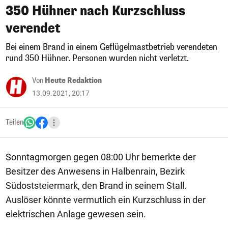
350 Hühner nach Kurzschluss
verendet
Bei einem Brand in einem Geflügelmastbetrieb verendeten
rund 350 Hühner. Personen wurden nicht verletzt.
Von
Heute Redaktion
13.09.2021, 20:17
Teilen
Sonntagmorgen gegen 08:00 Uhr bemerkte der
Besitzer des Anwesens in Halbenrain, Bezirk
Südoststeiermark, den Brand in seinem Stall.
Auslöser könnte vermutlich ein Kurzschluss in der
elektrischen Anlage gewesen sein.