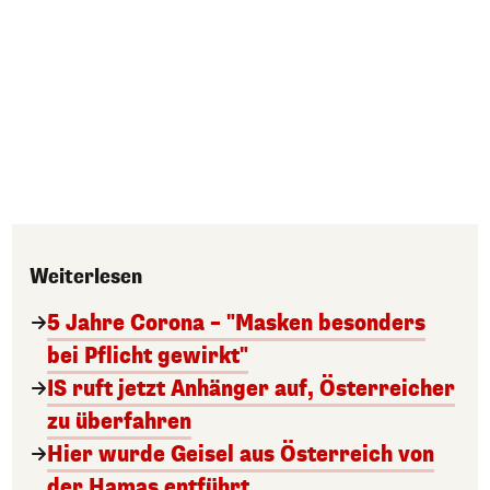
Weiterlesen
5 Jahre Corona – "Masken besonders
bei Pflicht gewirkt"
IS ruft jetzt Anhänger auf, Österreicher
zu überfahren
Hier wurde Geisel aus Österreich von
der Hamas entführt