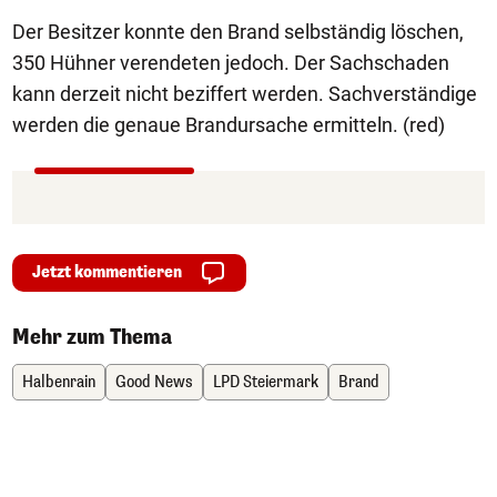
Der Besitzer konnte den Brand selbständig löschen,
350 Hühner verendeten jedoch. Der Sachschaden
kann derzeit nicht beziffert werden. Sachverständige
werden die genaue Brandursache ermitteln. (red)
Jetzt kommentieren
Mehr zum Thema
Halbenrain
Good News
LPD Steiermark
Brand