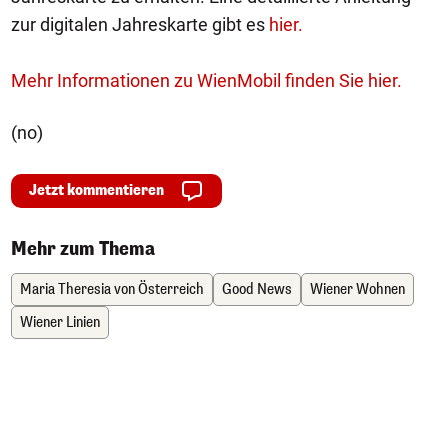
zur digitalen Jahreskarte gibt es
hier.
Mehr Informationen zu WienMobil finden Sie hier.
(no)
Jetzt kommentieren
Mehr zum Thema
Maria Theresia von Österreich
Good News
Wiener Wohnen
Wiener Linien