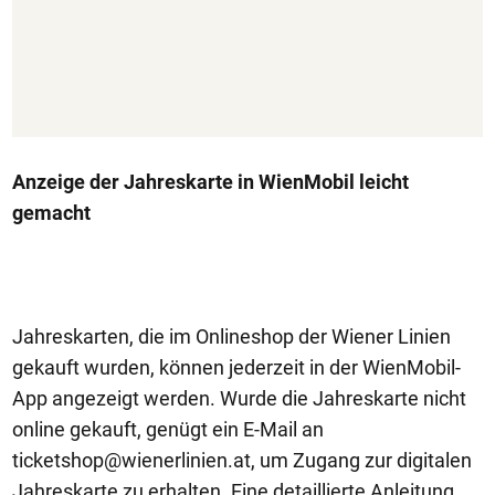
Anzeige der Jahreskarte in WienMobil leicht
gemacht
Jahreskarten, die im Onlineshop der Wiener Linien
gekauft wurden, können jederzeit in der WienMobil-
App angezeigt werden. Wurde die Jahreskarte nicht
online gekauft, genügt ein E-Mail an
ticketshop@wienerlinien.at
, um Zugang zur digitalen
Jahreskarte zu erhalten. Eine detaillierte Anleitung