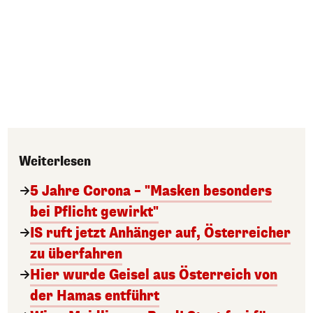
Weiterlesen
5 Jahre Corona – "Masken besonders
bei Pflicht gewirkt"
IS ruft jetzt Anhänger auf, Österreicher
zu überfahren
Hier wurde Geisel aus Österreich von
der Hamas entführt