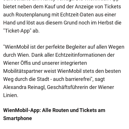
bietet neben dem Kauf und der Anzeige von Tickets
auch Routenplanung mit Echtzeit-Daten aus einer
Hand und löst aus diesem Grund noch im Herbst die
"Ticket-App" ab.
"WienMobil ist der perfekte Begleiter auf allen Wegen
durch Wien. Dank aller Echtzeitinformationen der
Wiener Öffis und unserer integrierten
Mobilitätspartner weist WienMobil stets den besten
Weg durch die Stadt - auch barrierefrei", sagt
Alexandra Reinagl, Geschäftsführerin der Wiener
Linien.
WienMobil-App: Alle Routen und Tickets am
Smartphone