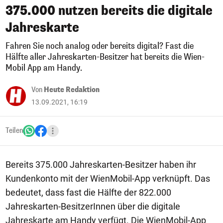
375.000 nutzen bereits die digitale
Jahreskarte
Fahren Sie noch analog oder bereits digital? Fast die
Hälfte aller Jahreskarten-Besitzer hat bereits die Wien-
Mobil App am Handy.
Von
Heute Redaktion
13.09.2021, 16:19
Teilen
Bereits 375.000 Jahreskarten-Besitzer haben ihr
Kundenkonto mit der WienMobil-App verknüpft. Das
bedeutet, dass fast die Hälfte der 822.000
Jahreskarten-BesitzerInnen über die digitale
Jahreskarte am Handy verfügt. Die WienMobil-App