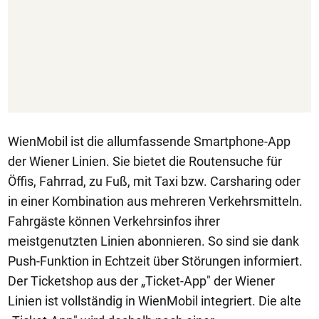
WienMobil ist die allumfassende Smartphone-App
der Wiener Linien. Sie bietet die Routensuche für
Öffis, Fahrrad, zu Fuß, mit Taxi bzw. Carsharing oder
in einer Kombination aus mehreren Verkehrsmitteln.
Fahrgäste können Verkehrsinfos ihrer
meistgenutzten Linien abonnieren. So sind sie dank
Push-Funktion in Echtzeit über Störungen informiert.
Der Ticketshop aus der „Ticket-App" der Wiener
Linien ist vollständig in WienMobil integriert. Die alte