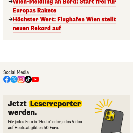
Wien-Meidling an Bord! Start frei für
Europas Rakete
Höchster Wert: Flughafen Wien stellt
neuen Rekord auf
Social Media
Jetzt
Leserreporter
werden.
Für jedes Foto in "Heute" oder jedes Video
auf Heute.at gibt es 50 Euro.