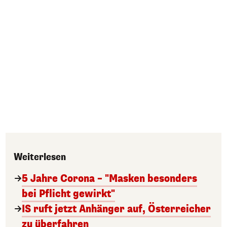
Weiterlesen
5 Jahre Corona – "Masken besonders
bei Pflicht gewirkt"
IS ruft jetzt Anhänger auf, Österreicher
zu überfahren