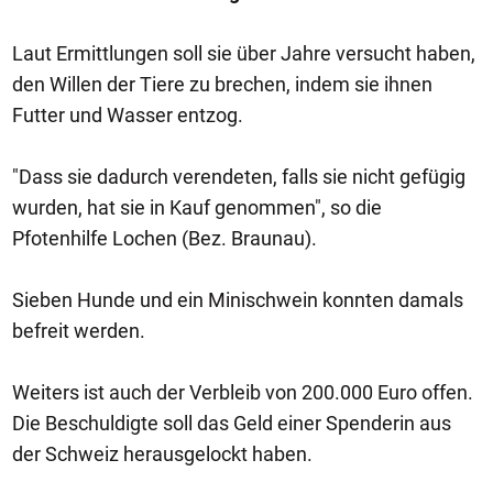
Laut Ermittlungen soll sie über Jahre versucht haben,
den Willen der Tiere zu brechen, indem sie ihnen
Futter und Wasser entzog.
"Dass sie dadurch verendeten, falls sie nicht gefügig
wurden, hat sie in Kauf genommen", so die
Pfotenhilfe Lochen (Bez. Braunau).
Sieben Hunde und ein Minischwein konnten damals
befreit werden.
Weiters ist auch der Verbleib von 200.000 Euro offen.
Die Beschuldigte soll das Geld einer Spenderin aus
der Schweiz herausgelockt haben.