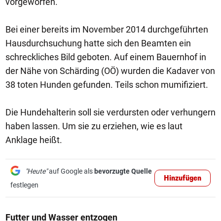
vorgeworfen.
Bei einer bereits im November 2014 durchgeführten
Hausdurchsuchung hatte sich den Beamten ein
schreckliches Bild geboten. Auf einem Bauernhof in
der Nähe von Schärding (OÖ) wurden die Kadaver von
38 toten Hunden gefunden. Teils schon mumifiziert.
Die Hundehalterin soll sie verdursten oder verhungern
haben lassen. Um sie zu erziehen, wie es laut
Anklage heißt.
"Heute"
auf Google als
bevorzugte Quelle
Hinzufügen
festlegen
Futter und Wasser entzogen