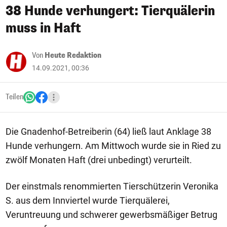
38 Hunde verhungert: Tierquälerin
muss in Haft
Von
Heute Redaktion
14.09.2021, 00:36
Teilen
Die Gnadenhof-Betreiberin (64) ließ laut Anklage 38
Hunde verhungern. Am Mittwoch wurde sie in Ried zu
zwölf Monaten Haft (drei unbedingt) verurteilt.
Der einstmals renommierten Tierschützerin Veronika
S. aus dem Innviertel wurde Tierquälerei,
Veruntreuung und schwerer gewerbsmäßiger Betrug