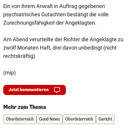
Ein von ihrem Anwalt in Auftrag gegebenen
psychiatrisches Gutachten bestätigt die volle
Zurechnungsfähigkeit der Angeklagten.
Am Abend verurteilte der Richter die Angeklagte zu
zwölf Monaten Haft, drei davon unbedingt (nicht
rechtskräftig).
(mip)
Jetzt kommentieren
Mehr zum Thema
Oberösterreich
Good News
Oberösterreich
Gericht