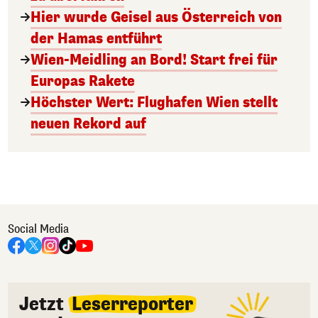
Hier wurde Geisel aus Österreich von
der Hamas entführt
Wien-Meidling an Bord! Start frei für
Europas Rakete
Höchster Wert: Flughafen Wien stellt
neuen Rekord auf
Social Media
Jetzt
Leserreporter