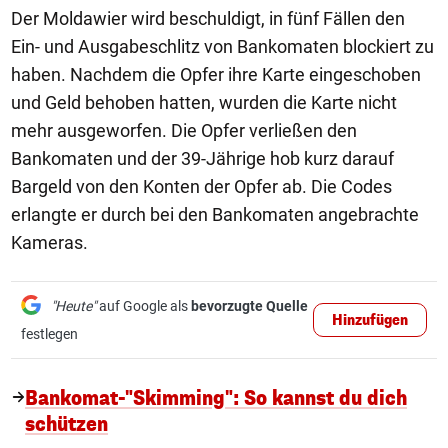
Der Moldawier wird beschuldigt, in fünf Fällen den
Ein- und Ausgabeschlitz von Bankomaten blockiert zu
haben. Nachdem die Opfer ihre Karte eingeschoben
und Geld behoben hatten, wurden die Karte nicht
mehr ausgeworfen. Die Opfer verließen den
Bankomaten und der 39-Jährige hob kurz darauf
Bargeld von den Konten der Opfer ab. Die Codes
erlangte er durch bei den Bankomaten angebrachte
Kameras.
"Heute"
auf Google als
bevorzugte Quelle
Hinzufügen
festlegen
Bankomat-"Skimming": So kannst du dich
schützen