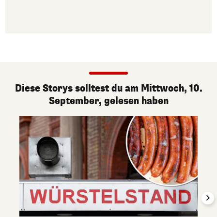
Diese Storys solltest du am Mittwoch, 10.
September, gelesen haben