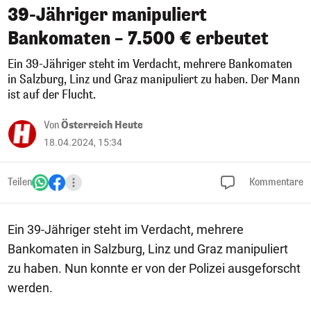
39-Jähriger manipuliert
Bankomaten – 7.500 € erbeutet
Ein 39-Jähriger steht im Verdacht, mehrere Bankomaten
in Salzburg, Linz und Graz manipuliert zu haben. Der Mann
ist auf der Flucht.
Von
Österreich Heute
18.04.2024, 15:34
Teilen
Kommentare
Ein 39-Jähriger steht im Verdacht, mehrere
Bankomaten in Salzburg, Linz und Graz manipuliert
zu haben. Nun konnte er von der Polizei ausgeforscht
werden.