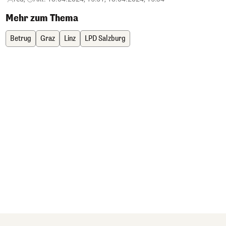
Mehr zum Thema
Betrug
Graz
Linz
LPD Salzburg