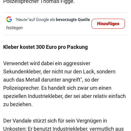
Polizeisprecher Thomas Figge.
"Heute"
auf Google als
bevorzugte Quelle
Hinzufügen
festlegen
Kleber kostet 300 Euro pro Packung
Verwendet wird dabei ein aggressiver
Sekundenkleber, der nicht nur den Lack, sondern
auch das Metall darunter angreift", so der
Polizeisprecher. Es handelt sich zwar um einen
speziellen Industriekleber, der sei aber relativ einfach
zu beziehen.
Der Vandale stürzt sich für sein Vergnügen in
Unkosten: Er benutzt Industriekleber, vermutlich aus