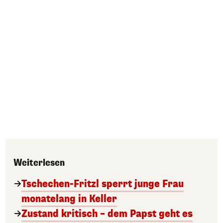
Weiterlesen
Tschechen-Fritzl sperrt junge Frau
monatelang in Keller
Zustand kritisch – dem Papst geht es