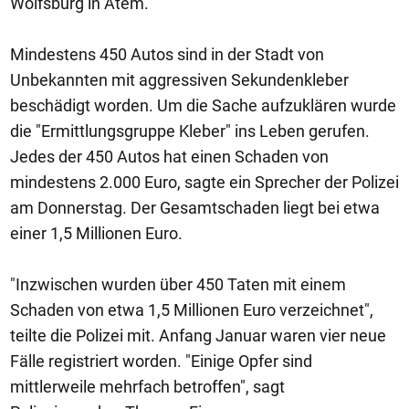
Wolfsburg in Atem.
Mindestens 450 Autos sind in der Stadt von
Unbekannten mit aggressiven Sekundenkleber
beschädigt worden. Um die Sache aufzuklären wurde
die "Ermittlungsgruppe Kleber" ins Leben gerufen.
Jedes der 450 Autos hat einen Schaden von
mindestens 2.000 Euro, sagte ein Sprecher der Polizei
am Donnerstag. Der Gesamtschaden liegt bei etwa
einer 1,5 Millionen Euro.
"Inzwischen wurden über 450 Taten mit einem
Schaden von etwa 1,5 Millionen Euro verzeichnet",
teilte die Polizei mit. Anfang Januar waren vier neue
Fälle registriert worden. "Einige Opfer sind
mittlerweile mehrfach betroffen", sagt