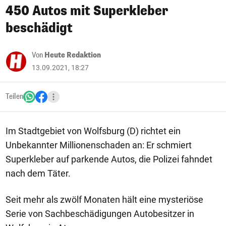
450 Autos mit Superkleber
beschädigt
Von
Heute Redaktion
13.09.2021, 18:27
Teilen
Im Stadtgebiet von Wolfsburg (D) richtet ein
Unbekannter Millionenschaden an: Er schmiert
Superkleber auf parkende Autos, die Polizei fahndet
nach dem Täter.
Seit mehr als zwölf Monaten hält eine mysteriöse
Serie von Sachbeschädigungen Autobesitzer in