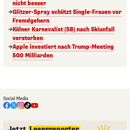
nicht besser
Glitzer-Spray schützt Single-Frauen vor
Fremdgehern
Kölner Karnevalist (58) nach Skiunfall
verstorben
Apple investiert nach Trump-Meeting
500 Milliarden
Social Media
Jetzt
Leserreporter