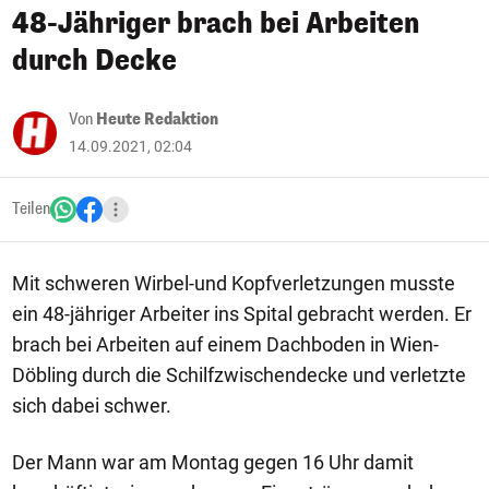
48-Jähriger brach bei Arbeiten
durch Decke
Von
Heute Redaktion
14.09.2021, 02:04
Teilen
Mit schweren Wirbel-und Kopfverletzungen musste
ein 48-jähriger Arbeiter ins Spital gebracht werden. Er
brach bei Arbeiten auf einem Dachboden in Wien-
Döbling durch die Schilfzwischendecke und verletzte
sich dabei schwer.
Der Mann war am Montag gegen 16 Uhr damit