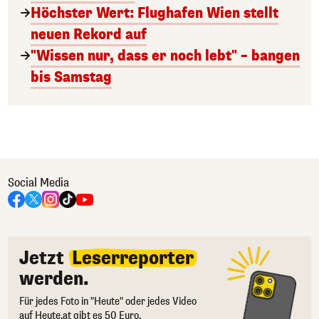
Höchster Wert: Flughafen Wien stellt
neuen Rekord auf
"Wissen nur, dass er noch lebt" – bangen
bis Samstag
Social Media
Jetzt
Leserreporter
werden.
Für jedes Foto in "Heute" oder jedes Video
auf Heute.at gibt es 50 Euro.