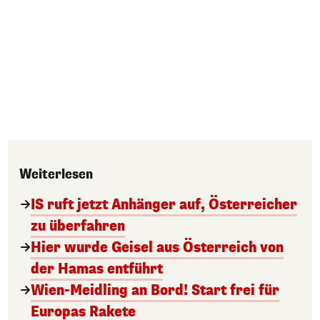
Weiterlesen
IS ruft jetzt Anhänger auf, Österreicher
zu überfahren
Hier wurde Geisel aus Österreich von
der Hamas entführt
Wien-Meidling an Bord! Start frei für
Europas Rakete