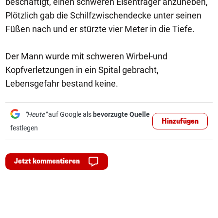
beschäftigt, einen schweren Eisenträger anzuheben,
Plötzlich gab die Schilfzwischendecke unter seinen
Füßen nach und er stürzte vier Meter in die Tiefe.
Der Mann wurde mit schweren Wirbel-und
Kopfverletzungen in ein Spital gebracht,
Lebensgefahr bestand keine.
"Heute"
auf Google als
bevorzugte Quelle
Hinzufügen
festlegen
Jetzt kommentieren