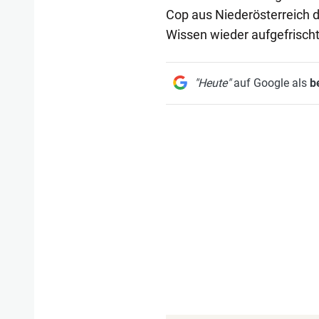
Cop aus Niederösterreich d
Wissen wieder aufgefrischt
"Heute"
auf Google als
b