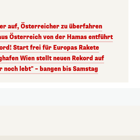
ger auf, Österreicher zu überfahren
aus Österreich von der Hamas entführt
rd! Start frei für Europas Rakete
ghafen Wien stellt neuen Rekord auf
r noch lebt" – bangen bis Samstag