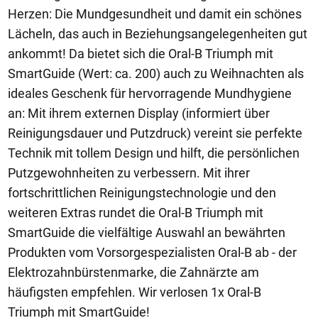
Herzen: Die Mundgesundheit und damit ein schönes
Lächeln, das auch in Beziehungsangelegenheiten gut
ankommt! Da bietet sich die Oral-B Triumph mit
SmartGuide (Wert: ca. 200) auch zu Weihnachten als
ideales Geschenk für hervorragende Mundhygiene
an: Mit ihrem externen Display (informiert über
Reinigungsdauer und Putzdruck) vereint sie perfekte
Technik mit tollem Design und hilft, die persönlichen
Putzgewohnheiten zu verbessern. Mit ihrer
fortschrittlichen Reinigungstechnologie und den
weiteren Extras rundet die Oral-B Triumph mit
SmartGuide die vielfältige Auswahl an bewährten
Produkten vom Vorsorgespezialisten Oral-B ab - der
Elektrozahnbürstenmarke, die Zahnärzte am
häufigsten empfehlen. Wir verlosen 1x Oral-B
Triumph mit SmartGuide!