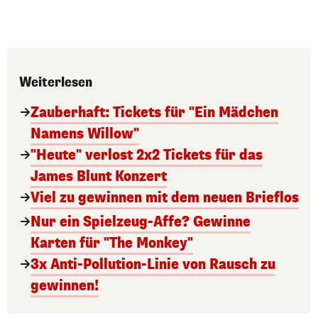
Weiterlesen
Zauberhaft: Tickets für "Ein Mädchen
Namens Willow"
"Heute" verlost 2x2 Tickets für das
James Blunt Konzert
Viel zu gewinnen mit dem neuen Brieflos
Nur ein Spielzeug-Affe? Gewinne
Karten für "The Monkey"
3x Anti-Pollution-Linie von Rausch zu
gewinnen!