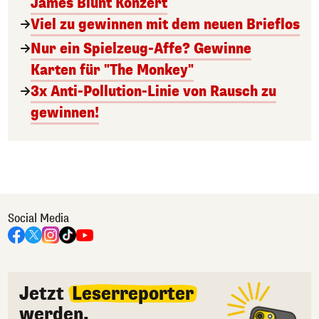
James Blunt Konzert
Viel zu gewinnen mit dem neuen Brieflos
Nur ein Spielzeug-Affe? Gewinne
Karten für "The Monkey"
3x Anti-Pollution-Linie von Rausch zu
gewinnen!
Social Media
Jetzt
Leserreporter
werden.