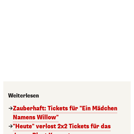
Weiterlesen
Zauberhaft: Tickets für "Ein Mädchen
Namens Willow"
"Heute" verlost 2x2 Tickets für das