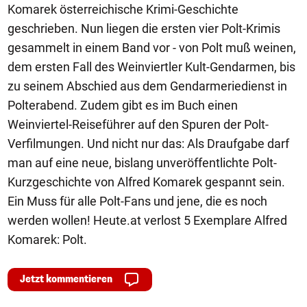
Komarek österreichische Krimi-Geschichte
geschrieben. Nun liegen die ersten vier Polt-Krimis
gesammelt in einem Band vor - von Polt muß weinen,
dem ersten Fall des Weinviertler Kult-Gendarmen, bis
zu seinem Abschied aus dem Gendarmeriedienst in
Polterabend. Zudem gibt es im Buch einen
Weinviertel-Reiseführer auf den Spuren der Polt-
Verfilmungen. Und nicht nur das: Als Draufgabe darf
man auf eine neue, bislang unveröffentlichte Polt-
Kurzgeschichte von Alfred Komarek gespannt sein.
Ein Muss für alle Polt-Fans und jene, die es noch
werden wollen! Heute.at verlost 5 Exemplare Alfred
Komarek: Polt.
Jetzt kommentieren