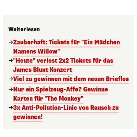
Weiterlesen
Zauberhaft: Tickets für "Ein Mädchen
Namens Willow"
"Heute" verlost 2x2 Tickets für das
James Blunt Konzert
Viel zu gewinnen mit dem neuen Brieflos
Nur ein Spielzeug-Affe? Gewinne
Karten für "The Monkey"
3x Anti-Pollution-Linie von Rausch zu
gewinnen!