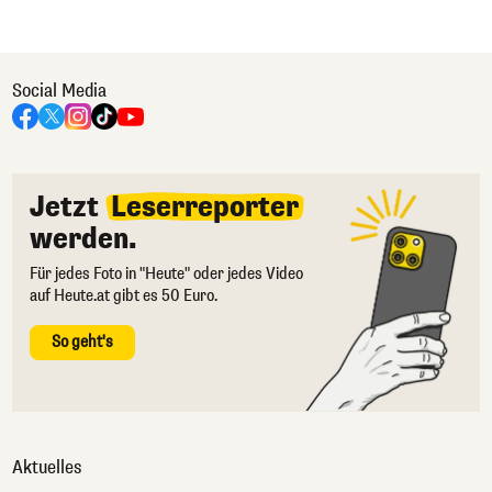
Social Media
Jetzt
Leserreporter
werden.
Für jedes Foto in "Heute" oder jedes Video
auf Heute.at gibt es 50 Euro.
So geht's
Aktuelles