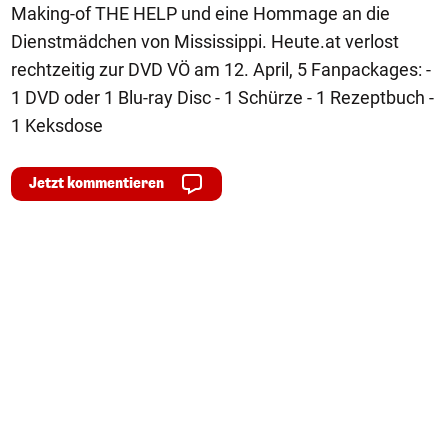
Making-of THE HELP und eine Hommage an die
Dienstmädchen von Mississippi. Heute.at verlost
rechtzeitig zur DVD VÖ am 12. April, 5 Fanpackages: -
1 DVD oder 1 Blu-ray Disc - 1 Schürze - 1 Rezeptbuch -
1 Keksdose
Jetzt kommentieren