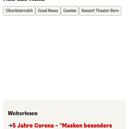
Oberösterreich
Good News
Gewinn
Konzert Theater Bern
Weiterlesen
5 Jahre Corona – "Masken besonders