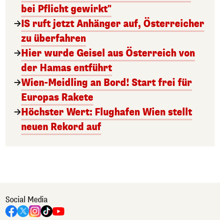
bei Pflicht gewirkt"
IS ruft jetzt Anhänger auf, Österreicher
zu überfahren
Hier wurde Geisel aus Österreich von
der Hamas entführt
Wien-Meidling an Bord! Start frei für
Europas Rakete
Höchster Wert: Flughafen Wien stellt
neuen Rekord auf
Social Media