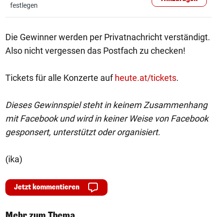
festlegen
Die Gewinner werden per Privatnachricht verständigt.
Also nicht vergessen das Postfach zu checken!
Tickets für alle Konzerte auf
heute.at/tickets
.
Dieses Gewinnspiel steht in keinem Zusammenhang
mit Facebook und wird in keiner Weise von Facebook
gesponsert, unterstützt oder organisiert.
(ika)
Jetzt kommentieren
Mehr zum Thema