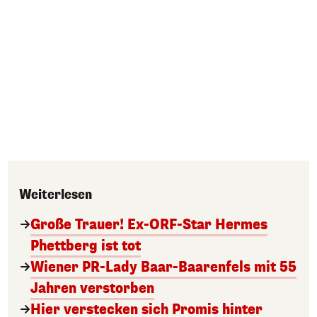
Weiterlesen
Große Trauer! Ex-ORF-Star Hermes
Phettberg ist tot
Wiener PR-Lady Baar-Baarenfels mit 55
Jahren verstorben
Hier verstecken sich Promis hinter