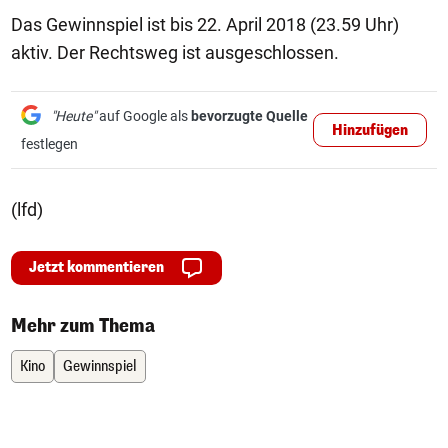
Das Gewinnspiel ist bis 22. April 2018 (23.59 Uhr)
aktiv. Der Rechtsweg ist ausgeschlossen.
"Heute"
auf Google als
bevorzugte Quelle
Hinzufügen
festlegen
(lfd)
Jetzt kommentieren
Mehr zum Thema
Kino
Gewinnspiel