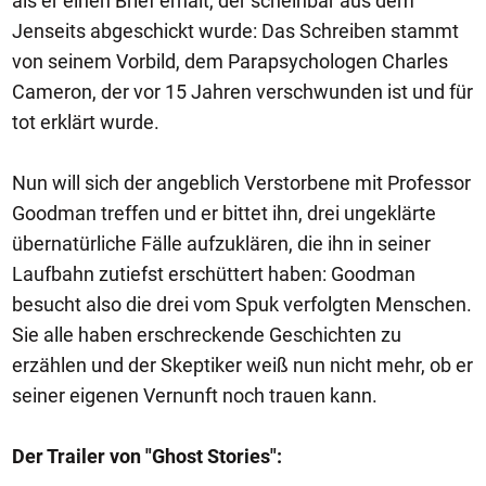
als er einen Brief erhält, der scheinbar aus dem
Jenseits abgeschickt wurde: Das Schreiben stammt
von seinem Vorbild, dem Parapsychologen Charles
Cameron, der vor 15 Jahren verschwunden ist und für
tot erklärt wurde.
Nun will sich der angeblich Verstorbene mit Professor
Goodman treffen und er bittet ihn, drei ungeklärte
übernatürliche Fälle aufzuklären, die ihn in seiner
Laufbahn zutiefst erschüttert haben: Goodman
besucht also die drei vom Spuk verfolgten Menschen.
Sie alle haben erschreckende Geschichten zu
erzählen und der Skeptiker weiß nun nicht mehr, ob er
seiner eigenen Vernunft noch trauen kann.
Der Trailer von "Ghost Stories":