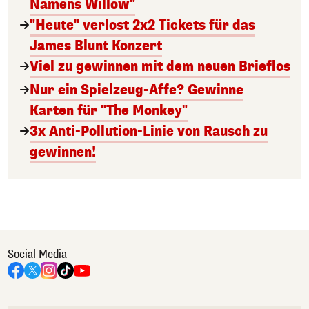
Namens Willow"
"Heute" verlost 2x2 Tickets für das
James Blunt Konzert
Viel zu gewinnen mit dem neuen Brieflos
Nur ein Spielzeug-Affe? Gewinne
Karten für "The Monkey"
3x Anti-Pollution-Linie von Rausch zu
gewinnen!
Social Media