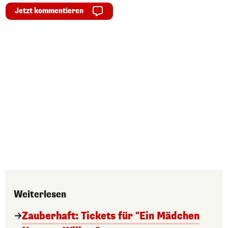
Jetzt kommentieren
Weiterlesen
Zauberhaft: Tickets für "Ein Mädchen