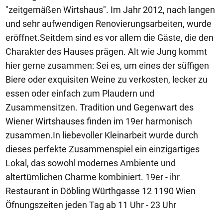
"zeitgemäßen Wirtshaus". Im Jahr 2012, nach langen
und sehr aufwendigen Renovierungsarbeiten, wurde
eröffnet.Seitdem sind es vor allem die Gäste, die den
Charakter des Hauses prägen. Alt wie Jung kommt
hier gerne zusammen: Sei es, um eines der süffigen
Biere oder exquisiten Weine zu verkosten, lecker zu
essen oder einfach zum Plaudern und
Zusammensitzen. Tradition und Gegenwart des
Wiener Wirtshauses finden im 19er harmonisch
zusammen.In liebevoller Kleinarbeit wurde durch
dieses perfekte Zusammenspiel ein einzigartiges
Lokal, das sowohl modernes Ambiente und
altertümlichen Charme kombiniert. 19er - ihr
Restaurant in Döbling Würthgasse 12 1190 Wien
Öfnungszeiten jeden Tag ab 11 Uhr - 23 Uhr