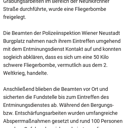
Grabungsarbeiten im Bereich der Neunkirchner
Straße durchführte, wurde eine Fliegerbombe
freigelegt.
Die Beamten der Polizeiinspektion Wiener Neustadt
Burgplatz nahmen nach ihrem Eintreffen umgehend
mit dem Entminungsdienst Kontakt auf und konnten
sogleich abklären, dass es sich um eine 50 Kilo
schwere Fliegerbombe, vermutlich aus dem 2.
Weltkrieg, handelte.
Anschließend blieben die Beamten vor Ort und
sicherten die Fundstelle bis zum Eintreffen des
Entminungsdienstes ab. Während den Bergungs-
bzw. Entschärfungsarbeiten wurden umfangreiche
Absperrmaßnahmen gesetzt und rund 100 Personen