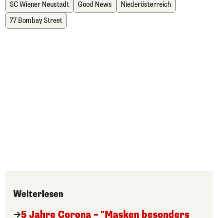
SC Wiener Neustadt
Good News
Niederösterreich
77 Bombay Street
Weiterlesen
5 Jahre Corona – "Masken besonders