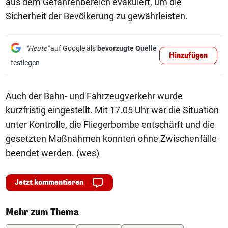
aus dem Gefahrenbereich evakuiert, um die
Sicherheit der Bevölkerung zu gewährleisten.
"Heute"
auf Google als
bevorzugte Quelle
Hinzufügen
festlegen
Auch der Bahn- und Fahrzeugverkehr wurde
kurzfristig eingestellt. Mit 17.05 Uhr war die Situation
unter Kontrolle, die Fliegerbombe entschärft und die
gesetzten Maßnahmen konnten ohne Zwischenfälle
beendet werden. (wes)
Jetzt kommentieren
Mehr zum Thema