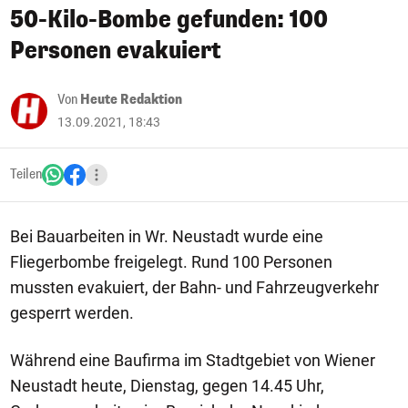
50-Kilo-Bombe gefunden: 100
Personen evakuiert
Von
Heute Redaktion
13.09.2021, 18:43
Teilen
Bei Bauarbeiten in Wr. Neustadt wurde eine
Fliegerbombe freigelegt. Rund 100 Personen
mussten evakuiert, der Bahn- und Fahrzeugverkehr
gesperrt werden.
Während eine Baufirma im Stadtgebiet von Wiener
Neustadt heute, Dienstag, gegen 14.45 Uhr,