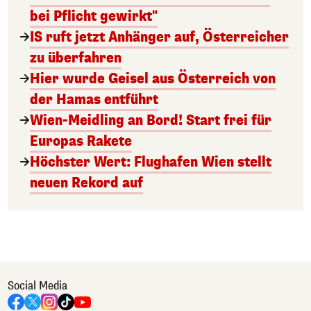
bei Pflicht gewirkt"
IS ruft jetzt Anhänger auf, Österreicher
zu überfahren
Hier wurde Geisel aus Österreich von
der Hamas entführt
Wien-Meidling an Bord! Start frei für
Europas Rakete
Höchster Wert: Flughafen Wien stellt
neuen Rekord auf
Social Media