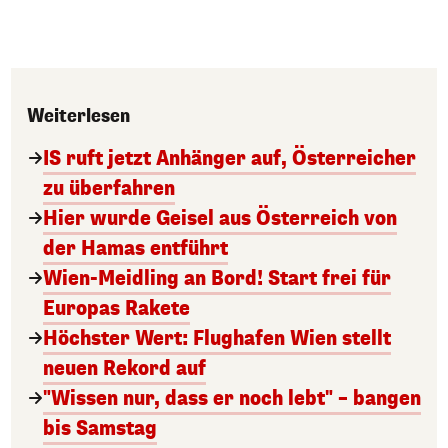
Weiterlesen
IS ruft jetzt Anhänger auf, Österreicher
zu überfahren
Hier wurde Geisel aus Österreich von
der Hamas entführt
Wien-Meidling an Bord! Start frei für
Europas Rakete
Höchster Wert: Flughafen Wien stellt
neuen Rekord auf
"Wissen nur, dass er noch lebt" – bangen
bis Samstag