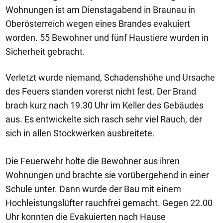
Wohnungen ist am Dienstagabend in Braunau in
Oberösterreich wegen eines Brandes evakuiert
worden. 55 Bewohner und fünf Haustiere wurden in
Sicherheit gebracht.
Verletzt wurde niemand, Schadenshöhe und Ursache
des Feuers standen vorerst nicht fest. Der Brand
brach kurz nach 19.30 Uhr im Keller des Gebäudes
aus. Es entwickelte sich rasch sehr viel Rauch, der
sich in allen Stockwerken ausbreitete.
Die Feuerwehr holte die Bewohner aus ihren
Wohnungen und brachte sie vorübergehend in einer
Schule unter. Dann wurde der Bau mit einem
Hochleistungslüfter rauchfrei gemacht. Gegen 22.00
Uhr konnten die Evakuierten nach Hause