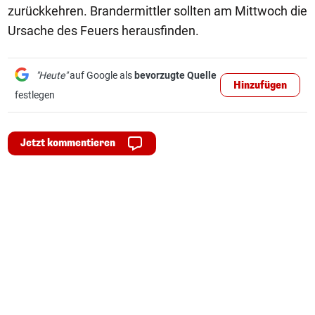
zurückkehren. Brandermittler sollten am Mittwoch die
Ursache des Feuers herausfinden.
"Heute"
auf Google als
bevorzugte Quelle
Hinzufügen
festlegen
Jetzt kommentieren