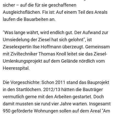
sicher – auf die für sie geschaffenen
Ausgleichsflächen. Fix ist: Auf einem Teil des Areals
laufen die Bauarbeiten an.
"Was lange währt, wird endlich gut. Der Aufwand zur
Umsiedelung der Ziesel hat sich gelohnt", ist
Zieselexpertin Ilse Hoffmann überzeugt. Gemeinsam
mit Ziviltechniker Thomas Knoll leitet sie das Ziesel-
Umlenkungsprojekt auf dem Gelände nördlich vom
Heeresspital.
Die Vorgeschichte: Schon 2011 stand das Bauprojekt
in den Startlöchern. 2012/13 hätten die Bauträger
vermutlich gerne mit den Arbeiten gestartet. Doch
damit mussten sie rund vier Jahre warten. Insgesamt
950 geförderte Wohnungen sollen auf dem Areal "Am