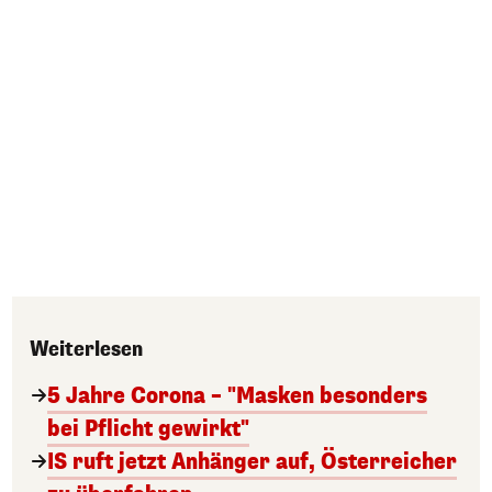
Weiterlesen
5 Jahre Corona – "Masken besonders
bei Pflicht gewirkt"
IS ruft jetzt Anhänger auf, Österreicher