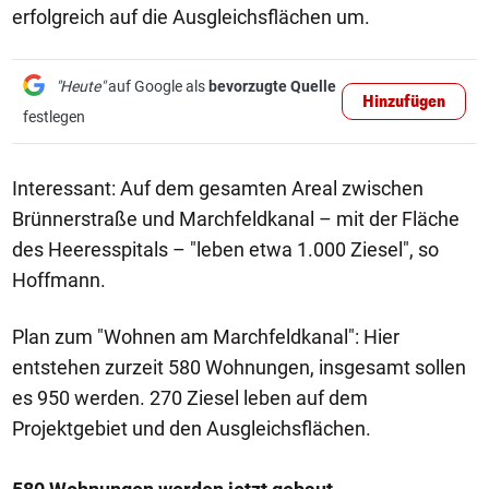
erfolgreich auf die Ausgleichsflächen um.
"Heute"
auf Google als
bevorzugte Quelle
Hinzufügen
festlegen
Interessant: Auf dem gesamten Areal zwischen
Brünnerstraße und Marchfeldkanal – mit der Fläche
des Heeresspitals – "leben etwa 1.000 Ziesel", so
Hoffmann.
Plan zum "Wohnen am Marchfeldkanal": Hier
entstehen zurzeit 580 Wohnungen, insgesamt sollen
es 950 werden. 270 Ziesel leben auf dem
Projektgebiet und den Ausgleichsflächen.