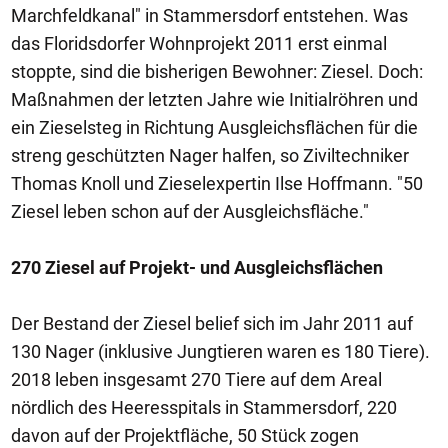
Marchfeldkanal" in Stammersdorf entstehen. Was
das Floridsdorfer Wohnprojekt 2011 erst einmal
stoppte, sind die bisherigen Bewohner: Ziesel. Doch:
Maßnahmen der letzten Jahre wie Initialröhren und
ein Zieselsteg in Richtung Ausgleichsflächen für die
streng geschützten Nager halfen, so Ziviltechniker
Thomas Knoll und Zieselexpertin Ilse Hoffmann. "50
Ziesel leben schon auf der Ausgleichsfläche."
270 Ziesel auf Projekt- und Ausgleichsflächen
Der Bestand der Ziesel belief sich im Jahr 2011 auf
130 Nager (inklusive Jungtieren waren es 180 Tiere).
2018 leben insgesamt 270 Tiere auf dem Areal
nördlich des Heeresspitals in Stammersdorf, 220
davon auf der Projektfläche, 50 Stück zogen