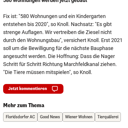
580 Wohnungen werden jetzt gebaut
Fix ist: "580 Wohnungen und ein Kindergarten
entstehen bis 2020", so Knoll. Nachsatz: "Es gibt
strenge Auflagen. Wir vertreiben die Ziesel nicht
durch den Wohnungsbau", versichert Knoll. Erst 2021
soll um die Bewilligung für die nächste Bauphase
angesucht werden. Die Hoffnung: Dass die Nager
Schritt für Schritt Richtung Marchfeldkanal ziehen.
"Die Tiere müssen mitspielen", so Knoll.
Jetzt kommentieren
Mehr zum Thema
Floridsdorfer AC
Good News
Wiener Wohnen
Tierquälerei