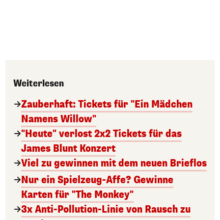
Weiterlesen
Zauberhaft: Tickets für "Ein Mädchen
Namens Willow"
"Heute" verlost 2x2 Tickets für das
James Blunt Konzert
Viel zu gewinnen mit dem neuen Brieflos
Nur ein Spielzeug-Affe? Gewinne
Karten für "The Monkey"
3x Anti-Pollution-Linie von Rausch zu