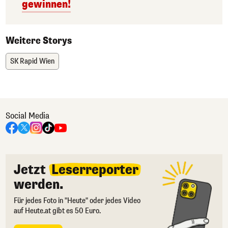
gewinnen!
Weitere Storys
SK Rapid Wien
Social Media
Jetzt
Leserreporter
werden.
Für jedes Foto in "Heute" oder jedes Video
auf Heute.at gibt es 50 Euro.