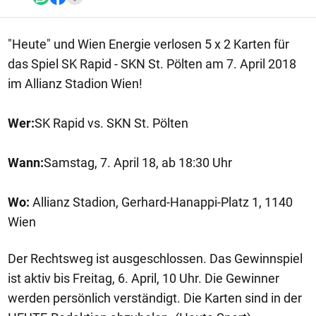
"Heute" und Wien Energie verlosen 5 x 2 Karten für
das Spiel SK Rapid - SKN St. Pölten am 7. April 2018
im Allianz Stadion Wien!
Wer:
SK Rapid vs. SKN St. Pölten
Wann:
Samstag, 7. April 18, ab 18:30 Uhr
Wo:
Allianz Stadion, Gerhard-Hanappi-Platz 1, 1140
Wien
Der Rechtsweg ist ausgeschlossen. Das Gewinnspiel
ist aktiv bis Freitag, 6. April, 10 Uhr. Die Gewinner
werden persönlich verständigt. Die Karten sind in der