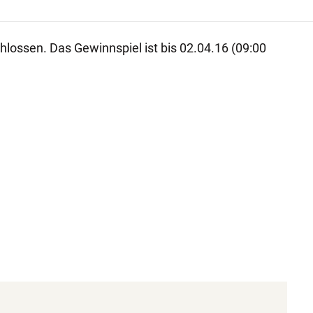
lossen. Das Gewinnspiel ist bis 02.04.16 (09:00