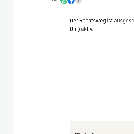
Teilen
Der Rechtsweg ist ausgesch
Uhr) aktiv.