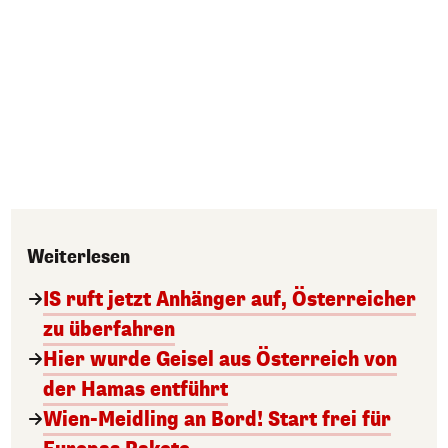
Weiterlesen
IS ruft jetzt Anhänger auf, Österreicher
zu überfahren
Hier wurde Geisel aus Österreich von
der Hamas entführt
Wien-Meidling an Bord! Start frei für