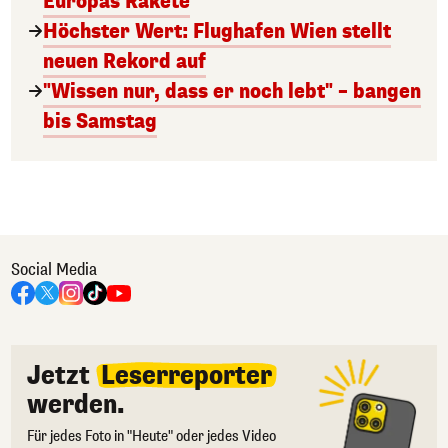
Europas Rakete
Höchster Wert: Flughafen Wien stellt
neuen Rekord auf
"Wissen nur, dass er noch lebt" – bangen
bis Samstag
Social Media
Jetzt
Leserreporter
werden.
Für jedes Foto in "Heute" oder jedes Video