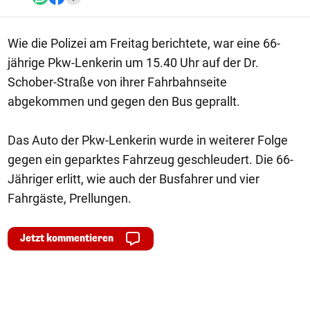
Wie die Polizei am Freitag berichtete, war eine 66-
jährige Pkw-Lenkerin um 15.40 Uhr auf der Dr.
Schober-Straße von ihrer Fahrbahnseite
abgekommen und gegen den Bus geprallt.
Das Auto der Pkw-Lenkerin wurde in weiterer Folge
gegen ein geparktes Fahrzeug geschleudert. Die 66-
Jähriger erlitt, wie auch der Busfahrer und vier
Fahrgäste, Prellungen.
Jetzt kommentieren