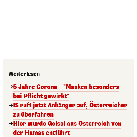
Weiterlesen
5 Jahre Corona – "Masken besonders
bei Pflicht gewirkt"
IS ruft jetzt Anhänger auf, Österreicher
zu überfahren
Hier wurde Geisel aus Österreich von
der Hamas entführt