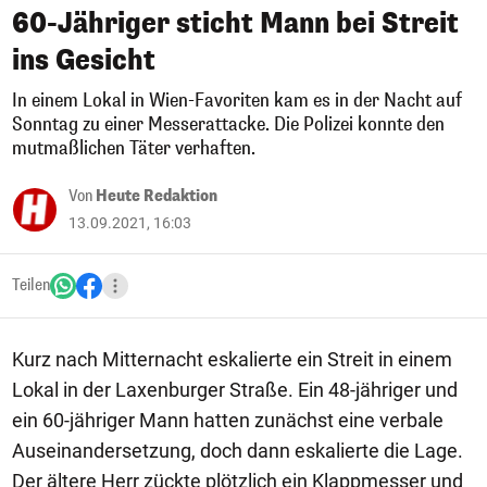
60-Jähriger sticht Mann bei Streit
ins Gesicht
In einem Lokal in Wien-Favoriten kam es in der Nacht auf
Sonntag zu einer Messerattacke. Die Polizei konnte den
mutmaßlichen Täter verhaften.
Von
Heute Redaktion
13.09.2021, 16:03
Teilen
Kurz nach Mitternacht eskalierte ein Streit in einem
Lokal in der Laxenburger Straße. Ein 48-jähriger und
ein 60-jähriger Mann hatten zunächst eine verbale
Auseinandersetzung, doch dann eskalierte die Lage.
Der ältere Herr zückte plötzlich ein Klappmesser und