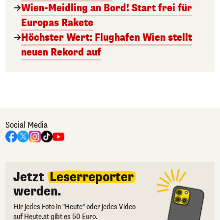
Wien-Meidling an Bord! Start frei für
Europas Rakete
Höchster Wert: Flughafen Wien stellt
neuen Rekord auf
Social Media
Jetzt
Leserreporter
werden.
Für jedes Foto in "Heute" oder jedes Video
auf Heute.at gibt es 50 Euro.