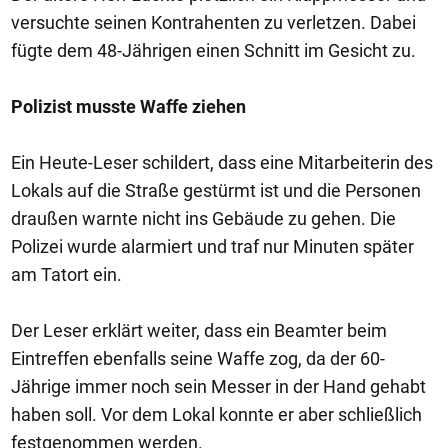
versuchte seinen Kontrahenten zu verletzen. Dabei
fügte dem 48-Jährigen einen Schnitt im Gesicht zu.
Polizist musste Waffe ziehen
Ein Heute-Leser schildert, dass eine Mitarbeiterin des
Lokals auf die Straße gestürmt ist und die Personen
draußen warnte nicht ins Gebäude zu gehen. Die
Polizei wurde alarmiert und traf nur Minuten später
am Tatort ein.
Der Leser erklärt weiter, dass ein Beamter beim
Eintreffen ebenfalls seine Waffe zog, da der 60-
Jährige immer noch sein Messer in der Hand gehabt
haben soll. Vor dem Lokal konnte er aber schließlich
festgenommen werden.