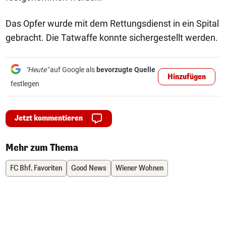
Das Opfer wurde mit dem Rettungsdienst in ein Spital
gebracht. Die Tatwaffe konnte sichergestellt werden.
"Heute"
auf Google als
bevorzugte Quelle
Hinzufügen
festlegen
Jetzt kommentieren
Mehr zum Thema
FC Bhf. Favoriten
Good News
Wiener Wohnen