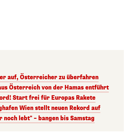
ger auf, Österreicher zu überfahren
aus Österreich von der Hamas entführt
rd! Start frei für Europas Rakete
ghafen Wien stellt neuen Rekord auf
r noch lebt" – bangen bis Samstag