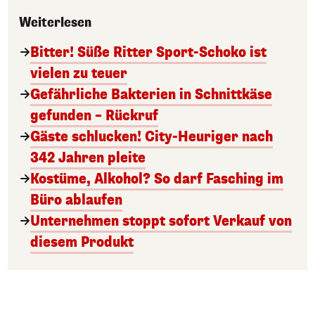
Weiterlesen
Bitter! Süße Ritter Sport-Schoko ist
vielen zu teuer
Gefährliche Bakterien in Schnittkäse
gefunden – Rückruf
Gäste schlucken! City-Heuriger nach
342 Jahren pleite
Kostüme, Alkohol? So darf Fasching im
Büro ablaufen
Unternehmen stoppt sofort Verkauf von
diesem Produkt