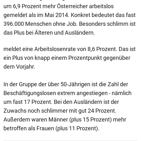
um 6,9 Prozent mehr Österreicher arbeitslos
gemeldet als im Mai 2014. Konkret bedeutet das fast
396.000 Menschen ohne Job. Besonders schlimm ist
das Plus bei Älteren und Ausländern.
meldet eine Arbeitslosenrate von 8,6 Prozent. Das ist
ein Plus von knapp einem Prozentpunkt gegenüber
dem Vorjahr.
In der Gruppe der über 50-Jährigen ist die Zahl der
Beschäftigungslosen extrem angestiegen - nämlich
um fast 17 Prozent. Bei den Ausländern ist der
Zuwachs noch schlimmer mit gut 24 Prozent.
Außerdem waren Männer (plus 15 Prozent) mehr
betroffen als Frauen (plus 11 Prozent).