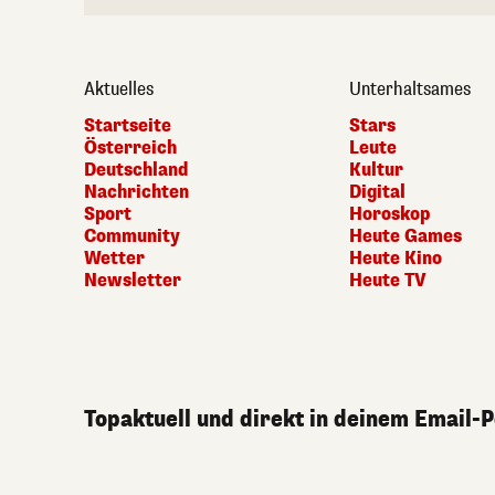
Aktuelles
Unterhaltsames
Startseite
Stars
Österreich
Leute
Deutschland
Kultur
Nachrichten
Digital
Sport
Horoskop
Community
Heute Games
Wetter
Heute Kino
Newsletter
Heute TV
Topaktuell und direkt in deinem Email-