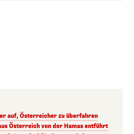
ger auf, Österreicher zu überfahren
aus Österreich von der Hamas entführt