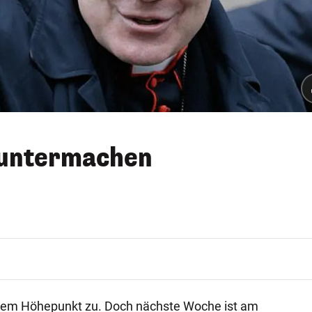
Runtermachen
ihrem Höhepunkt zu. Doch nächste Woche ist am