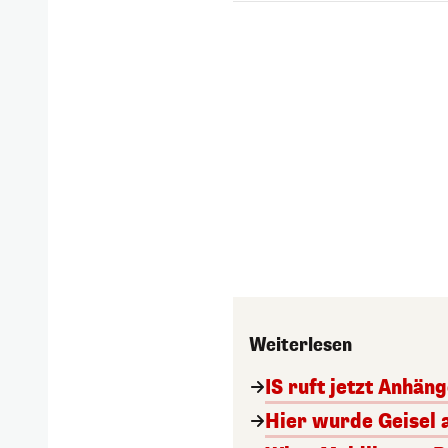
Weiterlesen
IS ruft jetzt Anhän
Hier wurde Geisel 