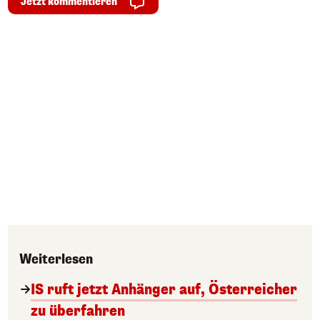
Jetzt kommentieren
Weiterlesen
IS ruft jetzt Anhänger auf, Österreicher
zu überfahren