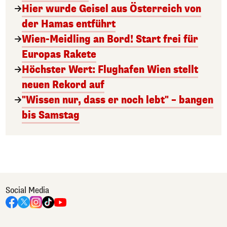
Hier wurde Geisel aus Österreich von
der Hamas entführt
Wien-Meidling an Bord! Start frei für
Europas Rakete
Höchster Wert: Flughafen Wien stellt
neuen Rekord auf
"Wissen nur, dass er noch lebt" – bangen
bis Samstag
Social Media