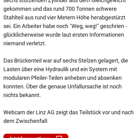
sechs stützenden Zylinder aus dem Gleichgewicht
gekommen und das rund 700 Tonnen schwere
Stahlteil aus rund vier Metern Höhe herabgestürzt
sei. Ein Arbeiter habe noch "Weg, weg!" geschrien -
glücklicherweise wurde laut ersten Informationen
niemand verletzt.
Das Brückenteil war auf sechs Stelzen gelagert, die
Lasten über eine Hydraulik und ein System mit
modularen Pfeiler-Teilen anheben und absenken
konnten. Über die genaue Unfallursache ist noch
nichts bekannt.
Webcam der Linz AG zeigt das Teilstück vor und nach
dem Zwischenfall: