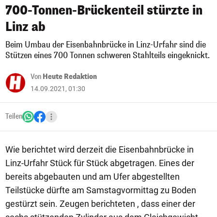
700-Tonnen-Brückenteil stürzte in
Linz ab
Beim Umbau der Eisenbahnbrücke in Linz-Urfahr sind die
Stützen eines 700 Tonnen schweren Stahlteils eingeknickt.
Von
Heute Redaktion
14.09.2021, 01:30
Teilen
Wie berichtet wird derzeit die Eisenbahnbrücke in
Linz-Urfahr Stück für Stück abgetragen. Eines der
bereits abgebauten und am Ufer abgestellten
Teilstücke dürfte am Samstagvormittag zu Boden
gestürzt sein. Zeugen berichteten , dass einer der