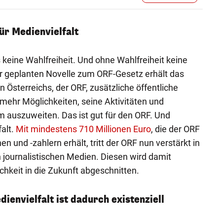
ür Medienvielfalt
 keine Wahlfreiheit. Und ohne Wahlfreiheit keine
er geplanten Novelle zum ORF-Gesetz erhält das
sterreichs, der ORF, zusätzliche öffentliche
 mehr Möglichkeiten, seine Aktivitäten und
 auszuweiten. Das ist gut für den ORF. Und
falt.
Mit mindestens 710 Millionen Euro
, die der ORF
 und -zahlern erhält, tritt der ORF nun verstärkt in
 journalistischen Medien. Diesen wird damit
chkeit in die Zukunft abgeschnitten.
ienvielfalt ist dadurch existenziell