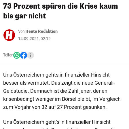
73 Prozent spüren die Krise kaum
bis gar nicht
Von
Heute Redaktion
14.09.2021, 02:12
Teilen
Uns Österreichern gehts in finanzieller Hinsicht
besser als vermutet. Das zeigt die neue Generali-
Geldstudie. Demnach ist die Zahl jener, denen
krisenbedingt weniger im Börsel bleibt, im Vergleich
zum Vorjahr von 32 auf 27 Prozent gesunken.
Uns Österreichern geht’s in finanzieller Hinsicht