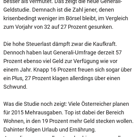
besser als vermutet. Das zeigt die neue Generali-
Geldstudie. Demnach ist die Zahl jener, denen
krisenbedingt weniger im Börsel bleibt, im Vergleich
zum Vorjahr von 32 auf 27 Prozent gesunken.
Die hohe Steuerlast dämpft zwar die Kaufkraft.
Dennoch haben laut Generali-Umfrage derzeit 57
Prozent ebenso viel Geld zur Verfügung wie vor
einem Jahr. Knapp 16 Prozent freuen sich sogar über
ein Plus, 27 Prozent klagen allerdings über einen
Schwund.
Was die Studie noch zeigt: Viele Österreicher planen
für 2015 Mehrausgaben. Top ist dabei der Bereich
Wohnen, in den 19 Prozent mehr Geld stecken wollen.
Dahinter folgen Urlaub und Ernährung.