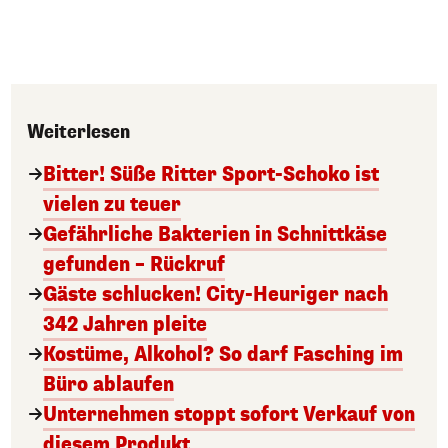
Weiterlesen
Bitter! Süße Ritter Sport-Schoko ist
vielen zu teuer
Gefährliche Bakterien in Schnittkäse
gefunden – Rückruf
Gäste schlucken! City-Heuriger nach
342 Jahren pleite
Kostüme, Alkohol? So darf Fasching im
Büro ablaufen
Unternehmen stoppt sofort Verkauf von
diesem Produkt