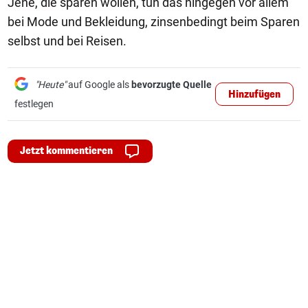
Jene, die sparen wollen, tun das hingegen vor allem
bei Mode und Bekleidung, zinsenbedingt beim Sparen
selbst und bei Reisen.
"Heute"
auf Google als
bevorzugte Quelle
Hinzufügen
festlegen
Jetzt kommentieren