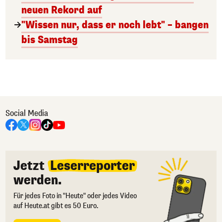
neuen Rekord auf
"Wissen nur, dass er noch lebt" – bangen
bis Samstag
Social Media
Jetzt
Leserreporter
werden.
Für jedes Foto in "Heute" oder jedes Video
auf Heute.at gibt es 50 Euro.