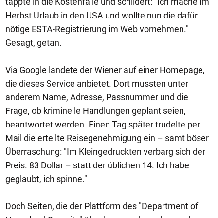
tappte in die Kostenfalle und schildert: "Ich mache im
Herbst Urlaub in den USA und wollte nun die dafür
nötige ESTA-Registrierung im Web vornehmen."
Gesagt, getan.
Via Google landete der Wiener auf einer Homepage,
die dieses Service anbietet. Dort mussten unter
anderem Name, Adresse, Passnummer und die
Frage, ob kriminelle Handlungen geplant seien,
beantwortet werden. Einen Tag später trudelte per
Mail die erteilte Reisegenehmigung ein – samt böser
Überraschung: "Im Kleingedruckten verbarg sich der
Preis. 83 Dollar – statt der üblichen 14. Ich habe
geglaubt, ich spinne."
Doch Seiten, die der Plattform des "Department of