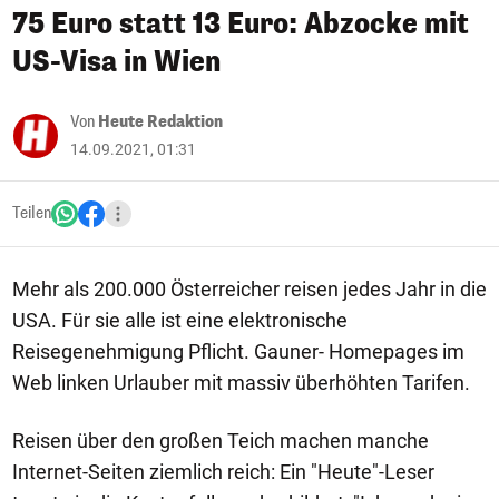
75 Euro statt 13 Euro: Abzocke mit
US-Visa in Wien
Von
Heute Redaktion
14.09.2021, 01:31
Teilen
Mehr als 200.000 Österreicher reisen jedes Jahr in die
USA. Für sie alle ist eine elektronische
Reisegenehmigung Pflicht. Gauner- Homepages im
Web linken Urlauber mit massiv überhöhten Tarifen.
Reisen über den großen Teich machen manche
Internet-Seiten ziemlich reich: Ein "Heute"-Leser