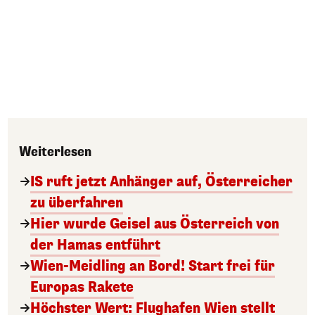
Weiterlesen
IS ruft jetzt Anhänger auf, Österreicher
zu überfahren
Hier wurde Geisel aus Österreich von
der Hamas entführt
Wien-Meidling an Bord! Start frei für
Europas Rakete
Höchster Wert: Flughafen Wien stellt