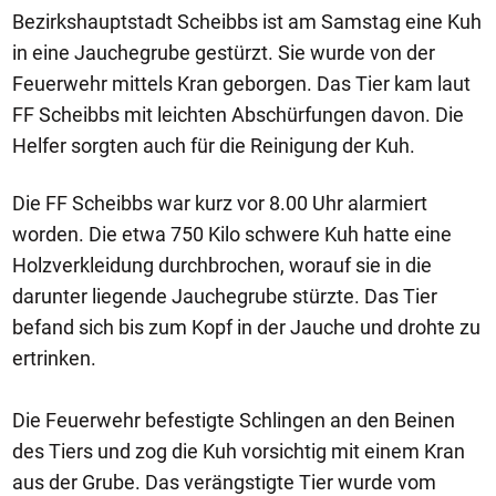
Bezirkshauptstadt Scheibbs ist am Samstag eine Kuh
in eine Jauchegrube gestürzt. Sie wurde von der
Feuerwehr mittels Kran geborgen. Das Tier kam laut
FF Scheibbs mit leichten Abschürfungen davon. Die
Helfer sorgten auch für die Reinigung der Kuh.
Die FF Scheibbs war kurz vor 8.00 Uhr alarmiert
worden. Die etwa 750 Kilo schwere Kuh hatte eine
Holzverkleidung durchbrochen, worauf sie in die
darunter liegende Jauchegrube stürzte. Das Tier
befand sich bis zum Kopf in der Jauche und drohte zu
ertrinken.
Die Feuerwehr befestigte Schlingen an den Beinen
des Tiers und zog die Kuh vorsichtig mit einem Kran
aus der Grube. Das verängstigte Tier wurde vom