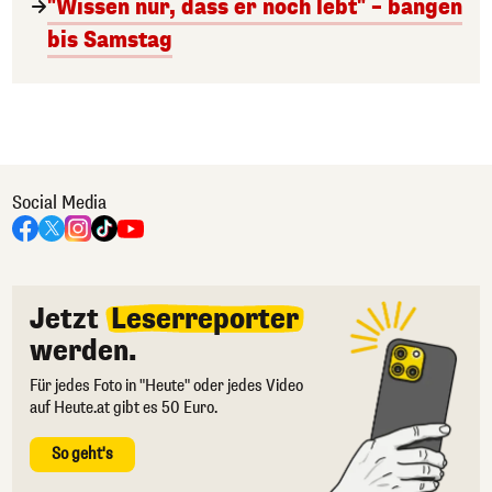
"Wissen nur, dass er noch lebt" – bangen
bis Samstag
Social Media
Jetzt
Leserreporter
werden.
Für jedes Foto in "Heute" oder jedes Video
auf Heute.at gibt es 50 Euro.
So geht's