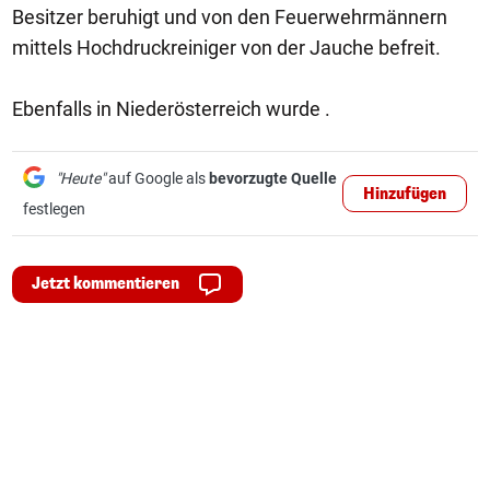
Besitzer beruhigt und von den Feuerwehrmännern
mittels Hochdruckreiniger von der Jauche befreit.
Ebenfalls in Niederösterreich wurde .
"Heute"
auf Google als
bevorzugte Quelle
Hinzufügen
festlegen
Jetzt kommentieren