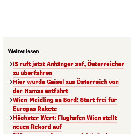
Weiterlesen
IS ruft jetzt Anhänger auf, Österreicher
zu überfahren
Hier wurde Geisel aus Österreich von
der Hamas entführt
Wien-Meidling an Bord! Start frei für
Europas Rakete
Höchster Wert: Flughafen Wien stellt
neuen Rekord auf