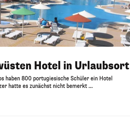
üsten Hotel in Urlaubsort
s haben 800 portugiesische Schüler ein Hotel
r hatte es zunächst nicht bemerkt ...