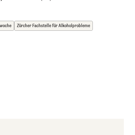
woche
Zürcher Fachstelle für Alkoholprobleme