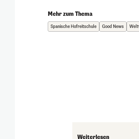
Mehr zum Thema
Spanische Hofreitschule
Good News
Welt
Weiterlesen