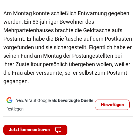
Am Montag konnte schließlich Entwarnung gegeben
werden: Ein 83-jähriger Bewohner des
Mehrparteienhauses brachte die Geldtasche aufs
Postamt. Er habe die Brieftasche auf dem Postkasten
vorgefunden und sie sichergestellt. Eigentlich habe er
seinen Fund am Montag der Postangestellten bei
ihrer Zustelltour persönlich übergeben wollen, weil er
die Frau aber versäumte, sei er selbst zum Postamt
gegangen.
"Heute"
auf Google als
bevorzugte Quelle
Hinzufügen
festlegen
Jetzt kommentieren