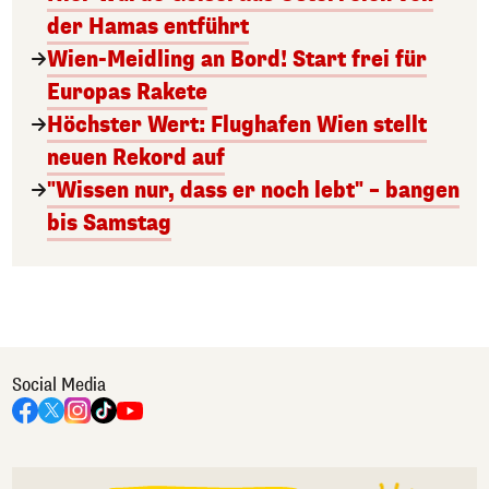
der Hamas entführt
Wien-Meidling an Bord! Start frei für
Europas Rakete
Höchster Wert: Flughafen Wien stellt
neuen Rekord auf
"Wissen nur, dass er noch lebt" – bangen
bis Samstag
Social Media