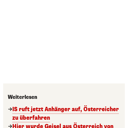
Weiterlesen
IS ruft jetzt Anhänger auf, Österreicher
zu überfahren
Hier wurde Geisel aus Österreich von