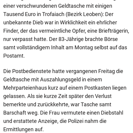
einer verschwundenen Geldtasche mit einigen
Tausend Euro in Trofaiach (Bezirk Leoben): Der
unbekannte Dieb war in Wirklichkeit ein ehrlicher
Finder, der das vermeintliche Opfer, eine Briefträgerin,
nur verpasst hatte. Der 83-Jährige brachte Börse
samt vollständigem Inhalt am Montag selbst auf das
Postamt.
Die Postbedienstete hatte vergangenen Freitag die
Geldtasche mit Auszahlungsgeld in einem
Mehrparteienhaus kurz auf einem Postkasten liegen
gelassen. Als sie kurze Zeit später den Verlust
bemerkte und zurückkehrte, war Tasche samt
Barschaft weg. Die Frau vermutete einen Diebstahl
und erstattete Anzeige, die Polizei nahm die
Ermittlungen auf.