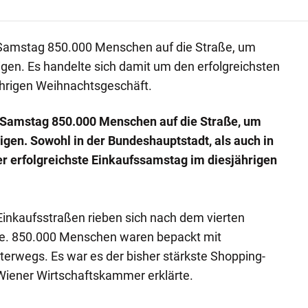
 Samstag 850.000 Menschen auf die Straße, um
gen. Es handelte sich damit um den erfolgreichsten
hrigen Weihnachtsgeschäft.
m Samstag 850.000 Menschen auf die Straße, um
igen. Sowohl in der Bundeshauptstadt, als auch in
er erfolgreichste Einkaufssamstag im diesjährigen
Einkaufsstraßen rieben sich nach dem vierten
e. 850.000 Menschen waren bepackt mit
rwegs. Es war es der bisher stärkste Shopping-
Wiener Wirtschaftskammer erklärte.