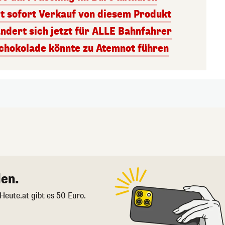
 sofort Verkauf von diesem Produkt
ndert sich jetzt für ALLE Bahnfahrer
hokolade könnte zu Atemnot führen
en.
 Heute.at gibt es 50 Euro.