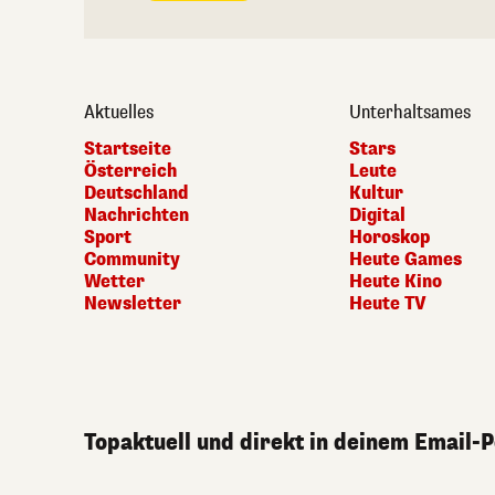
Aktuelles
Unterhaltsames
Startseite
Stars
Österreich
Leute
Deutschland
Kultur
Nachrichten
Digital
Sport
Horoskop
Community
Heute Games
Wetter
Heute Kino
Newsletter
Heute TV
Topaktuell und direkt in deinem Email-