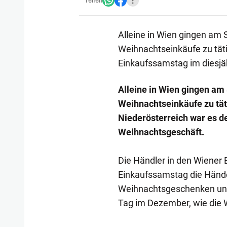
Teilen
Alleine in Wien gingen am
Weihnachtseinkäufe zu täti
Einkaufssamstag im diesjä
Alleine in Wien gingen a
Weihnachtseinkäufe zu tät
Niederösterreich war es d
Weihnachtsgeschäft.
Die Händler in den Wiener 
Einkaufssamstag die Händ
Weihnachtsgeschenken unte
Tag im Dezember, wie die 