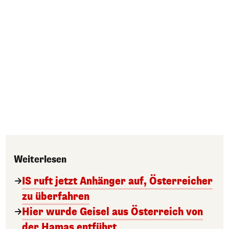
Weiterlesen
IS ruft jetzt Anhänger auf, Österreicher
zu überfahren
Hier wurde Geisel aus Österreich von
der Hamas entführt