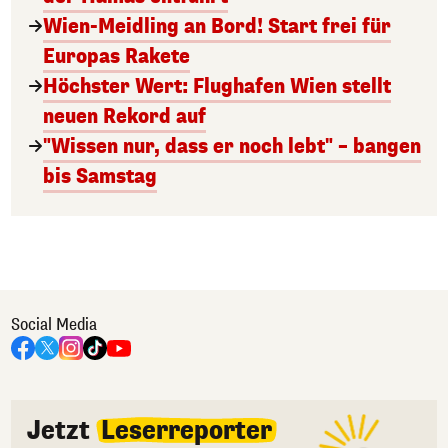
Wien-Meidling an Bord! Start frei für
Europas Rakete
Höchster Wert: Flughafen Wien stellt
neuen Rekord auf
"Wissen nur, dass er noch lebt" – bangen
bis Samstag
Social Media
Jetzt
Leserreporter