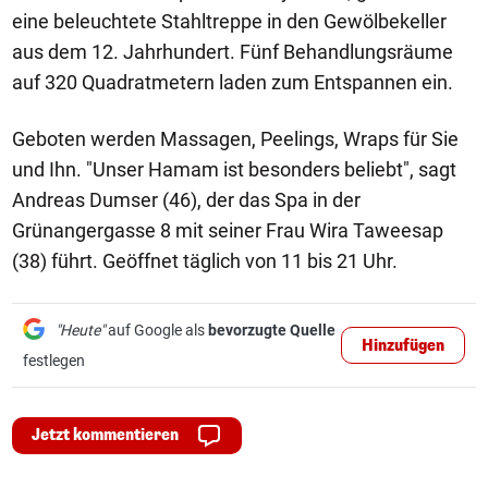
eine beleuchtete Stahltreppe in den Gewölbekeller
aus dem 12. Jahrhundert. Fünf Behandlungsräume
auf 320 Quadratmetern laden zum Entspannen ein.
Geboten werden Massagen, Peelings, Wraps für Sie
und Ihn. "Unser Hamam ist besonders beliebt", sagt
Andreas Dumser (46), der das Spa in der
Grünangergasse 8 mit seiner Frau Wira Taweesap
(38) führt. Geöffnet täglich von 11 bis 21 Uhr.
"Heute"
auf Google als
bevorzugte Quelle
Hinzufügen
festlegen
Jetzt kommentieren