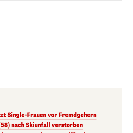
tzt Single-Frauen vor Fremdgehern
(58) nach Skiunfall verstorben