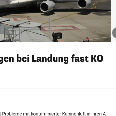
gen bei Landung fast KO
 Probleme mit kontaminierter Kabinenluft in ihren A