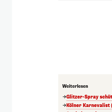
Weiterlesen
Glitzer-Spray schü
Kölner Karnevalist 