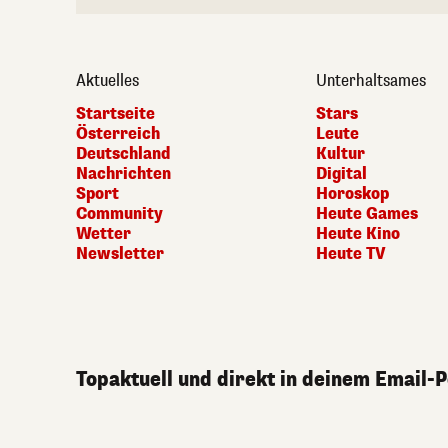
Aktuelles
Unterhaltsames
Startseite
Stars
Österreich
Leute
Deutschland
Kultur
Nachrichten
Digital
Sport
Horoskop
Community
Heute Games
Wetter
Heute Kino
Newsletter
Heute TV
Topaktuell und direkt in deinem Email-