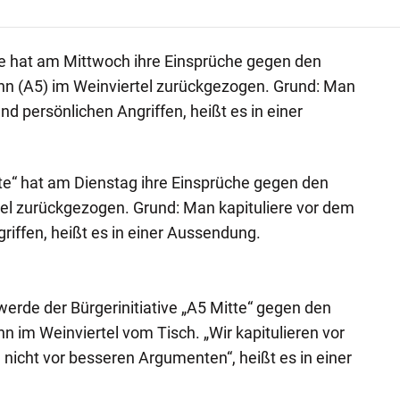
tte hat am Mittwoch ihre Einsprüche gegen den
n (A5) im Weinviertel zurückgezogen. Grund: Man
nd persönlichen Angriffen, heißt es in einer
itte“ hat am Dienstag ihre Einsprüche gegen den
el zurückgezogen. Grund: Man kapituliere vor dem
riffen, heißt es in einer Aussendung.
werde der Bürgerinitiative „A5 Mitte“ gegen den
 im Weinviertel vom Tisch. „Wir kapitulieren vor
nicht vor besseren Argumenten“, heißt es in einer