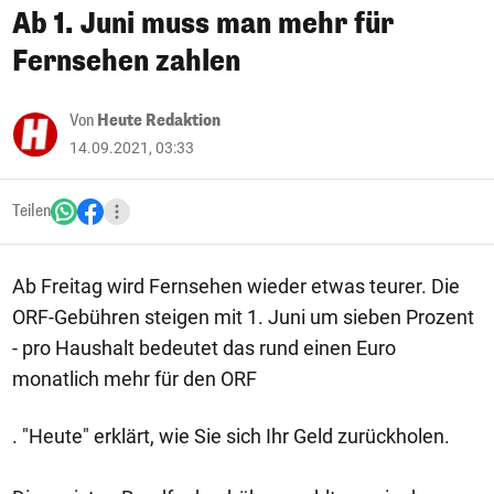
Ab 1. Juni muss man mehr für
Fernsehen zahlen
Von
Heute Redaktion
14.09.2021, 03:33
Teilen
Ab Freitag wird Fernsehen wieder etwas teurer. Die
ORF-Gebühren steigen mit 1. Juni um sieben Prozent
- pro Haushalt bedeutet das rund einen Euro
monatlich mehr für den ORF
. "Heute" erklärt, wie Sie sich Ihr Geld zurückholen.