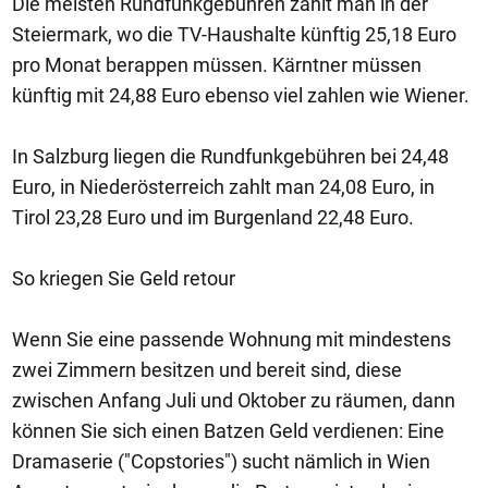
Die meisten Rundfunkgebühren zahlt man in der
Steiermark, wo die TV-Haushalte künftig 25,18 Euro
pro Monat berappen müssen. Kärntner müssen
künftig mit 24,88 Euro ebenso viel zahlen wie Wiener.
In Salzburg liegen die Rundfunkgebühren bei 24,48
Euro, in Niederösterreich zahlt man 24,08 Euro, in
Tirol 23,28 Euro und im Burgenland 22,48 Euro.
So kriegen Sie Geld retour
Wenn Sie eine passende Wohnung mit mindestens
zwei Zimmern besitzen und bereit sind, diese
zwischen Anfang Juli und Oktober zu räumen, dann
können Sie sich einen Batzen Geld verdienen: Eine
Dramaserie ("Copstories") sucht nämlich in Wien