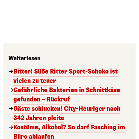
Weiterlesen
Bitter! Süße Ritter Sport-Schoko ist
vielen zu teuer
Gefährliche Bakterien in Schnittkäse
gefunden – Rückruf
Gäste schlucken! City-Heuriger nach
342 Jahren pleite
Kostüme, Alkohol? So darf Fasching im
Büro ablaufen