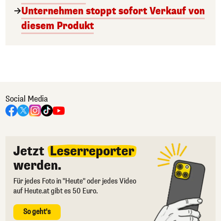
Unternehmen stoppt sofort Verkauf von
diesem Produkt
Social Media
Jetzt
Leserreporter
werden.
Für jedes Foto in "Heute" oder jedes Video
auf Heute.at gibt es 50 Euro.
So geht's