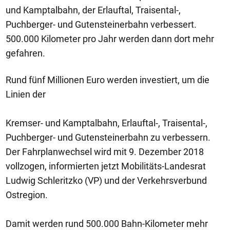
und Kamptalbahn, der Erlauftal, Traisental-,
Puchberger- und Gutensteinerbahn verbessert.
500.000 Kilometer pro Jahr werden dann dort mehr
gefahren.
Rund fünf Millionen Euro werden investiert, um die
Linien der
Kremser- und Kamptalbahn, Erlauftal-, Traisental-,
Puchberger- und Gutensteinerbahn zu verbessern.
Der Fahrplanwechsel wird mit 9. Dezember 2018
vollzogen, informierten jetzt Mobilitäts-Landesrat
Ludwig Schleritzko (VP) und der Verkehrsverbund
Ostregion.
Damit werden rund 500.000 Bahn-Kilometer mehr