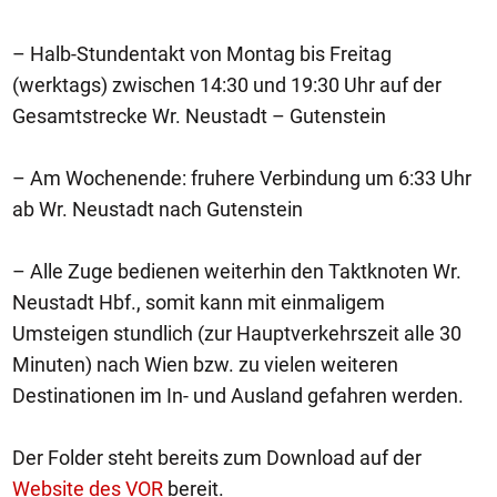
– Halb-Stundentakt von Montag bis Freitag
(werktags) zwischen 14:30 und 19:30 Uhr auf der
Gesamtstrecke Wr. Neustadt – Gutenstein
– Am Wochenende: fruhere Verbindung um 6:33 Uhr
ab Wr. Neustadt nach Gutenstein
– Alle Zuge bedienen weiterhin den Taktknoten Wr.
Neustadt Hbf., somit kann mit einmaligem
Umsteigen stundlich (zur Hauptverkehrszeit alle 30
Minuten) nach Wien bzw. zu vielen weiteren
Destinationen im In- und Ausland gefahren werden.
Der Folder steht bereits zum Download auf der
Website des VOR
bereit.