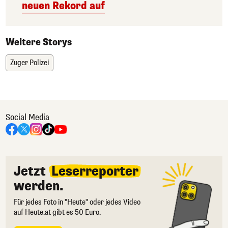
neuen Rekord auf
Weitere Storys
Zuger Polizei
Social Media
Jetzt
Leserreporter
werden.
Für jedes Foto in "Heute" oder jedes Video
auf Heute.at gibt es 50 Euro.