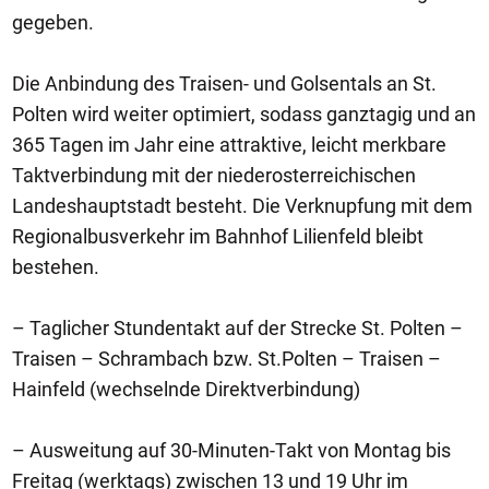
gegeben.
Die Anbindung des Traisen- und Golsentals an St.
Polten wird weiter optimiert, sodass ganztagig und an
365 Tagen im Jahr eine attraktive, leicht merkbare
Taktverbindung mit der niederosterreichischen
Landeshauptstadt besteht. Die Verknupfung mit dem
Regionalbusverkehr im Bahnhof Lilienfeld bleibt
bestehen.
– Taglicher Stundentakt auf der Strecke St. Polten –
Traisen – Schrambach bzw. St.Polten – Traisen –
Hainfeld (wechselnde Direktverbindung)
– Ausweitung auf 30-Minuten-Takt von Montag bis
Freitag (werktags) zwischen 13 und 19 Uhr im