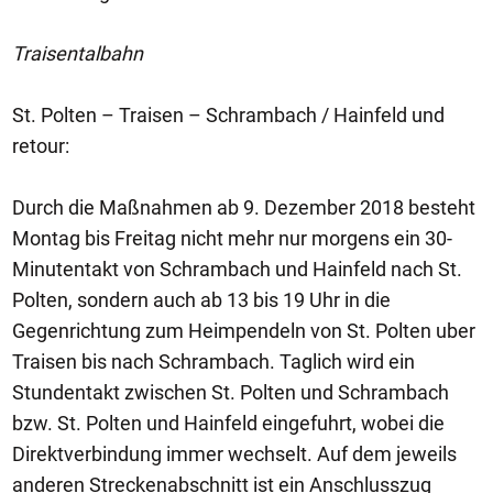
Traisentalbahn
St. Polten – Traisen – Schrambach / Hainfeld und
retour:
Durch die Maßnahmen ab 9. Dezember 2018 besteht
Montag bis Freitag nicht mehr nur morgens ein 30-
Minutentakt von Schrambach und Hainfeld nach St.
Polten, sondern auch ab 13 bis 19 Uhr in die
Gegenrichtung zum Heimpendeln von St. Polten uber
Traisen bis nach Schrambach. Taglich wird ein
Stundentakt zwischen St. Polten und Schrambach
bzw. St. Polten und Hainfeld eingefuhrt, wobei die
Direktverbindung immer wechselt. Auf dem jeweils
anderen Streckenabschnitt ist ein Anschlusszug