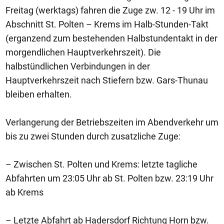
Freitag (werktags) fahren die Zuge zw. 12 - 19 Uhr im
Abschnitt St. Polten – Krems im Halb-Stunden-Takt
(erganzend zum bestehenden Halbstundentakt in der
morgendlichen Hauptverkehrszeit). Die
halbstündlichen Verbindungen in der
Hauptverkehrszeit nach Stiefern bzw. Gars-Thunau
bleiben erhalten.
Verlangerung der Betriebszeiten im Abendverkehr um
bis zu zwei Stunden durch zusatzliche Zuge:
– Zwischen St. Polten und Krems: letzte tagliche
Abfahrten um 23:05 Uhr ab St. Polten bzw. 23:19 Uhr
ab Krems
– Letzte Abfahrt ab Hadersdorf Richtung Horn bzw.