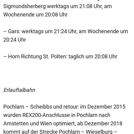
Sigmundsherberg werktags um 21:08 Uhr, am
Wochenende um 20:08 Uhr
– Gars: werktags um 21:24 Uhr, am Wochenende um
20:24 Uhr
– Horn Richtung St. Polten: taglich um 20:08 Uhr
Erlauftalbahn
Pochlarn – Scheibbs und retour: im Dezember 2015
wurden REX200-Anschlusse in Pochlarn nach
Amstetten und Wien optimiert, ab Dezember 2018
kommt auf der Strecke Pochlarn – Wieselburg –