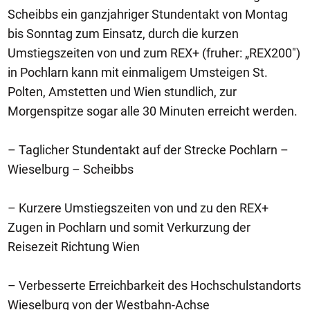
Scheibbs ein ganzjahriger Stundentakt von Montag
bis Sonntag zum Einsatz, durch die kurzen
Umstiegszeiten von und zum REX+ (fruher: „REX200")
in Pochlarn kann mit einmaligem Umsteigen St.
Polten, Amstetten und Wien stundlich, zur
Morgenspitze sogar alle 30 Minuten erreicht werden.
– Taglicher Stundentakt auf der Strecke Pochlarn –
Wieselburg – Scheibbs
– Kurzere Umstiegszeiten von und zu den REX+
Zugen in Pochlarn und somit Verkurzung der
Reisezeit Richtung Wien
– Verbesserte Erreichbarkeit des Hochschulstandorts
Wieselburg von der Westbahn-Achse