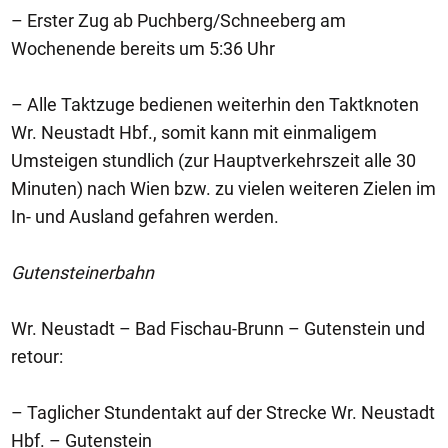
– Erster Zug ab Puchberg/Schneeberg am
Wochenende bereits um 5:36 Uhr
– Alle Taktzuge bedienen weiterhin den Taktknoten
Wr. Neustadt Hbf., somit kann mit einmaligem
Umsteigen stundlich (zur Hauptverkehrszeit alle 30
Minuten) nach Wien bzw. zu vielen weiteren Zielen im
In- und Ausland gefahren werden.
Gutensteinerbahn
Wr. Neustadt – Bad Fischau-Brunn – Gutenstein und
retour:
– Taglicher Stundentakt auf der Strecke Wr. Neustadt
Hbf. – Gutenstein