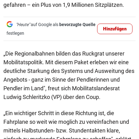
gefahren – ein Plus von 1,9 Millionen Sitzplätzen.
"Heute"
auf Google als
bevorzugte Quelle
Hinzufügen
festlegen
„Die Regionalbahnen bilden das Ruckgrat unserer
Mobilitatspolitik. Mit diesem Paket erleben wir eine
deutliche Starkung des Systems und Ausweitung des
Angebots - ganz im Sinne der Pendlerinnen und
Pendler im Land", freut sich Mobilitatslandesrat
Ludwig Schleritzko (VP) über den Coup.
„Ein wichtiger Schritt in diese Richtung ist, die
Fahrplane so weit wie moglich zu vereinfachen und
mittels Halbstunden- bzw. Stundentakten klare,