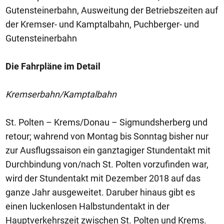
Gutensteinerbahn, Ausweitung der Betriebszeiten auf
der Kremser- und Kamptalbahn, Puchberger- und
Gutensteinerbahn
Die Fahrpläne im Detail
Kremserbahn/Kamptalbahn
St. Polten – Krems/Donau – Sigmundsherberg und
retour; wahrend von Montag bis Sonntag bisher nur
zur Ausflugssaison ein ganztagiger Stundentakt mit
Durchbindung von/nach St. Polten vorzufinden war,
wird der Stundentakt mit Dezember 2018 auf das
ganze Jahr ausgeweitet. Daruber hinaus gibt es
einen luckenlosen Halbstundentakt in der
Hauptverkehrszeit zwischen St. Polten und Krems.