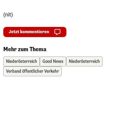
(nit)
Jetzt kommentieren
Mehr zum Thema
Niederösterreich
Good News
Niederösterreich
Verband öffentlicher Verkehr