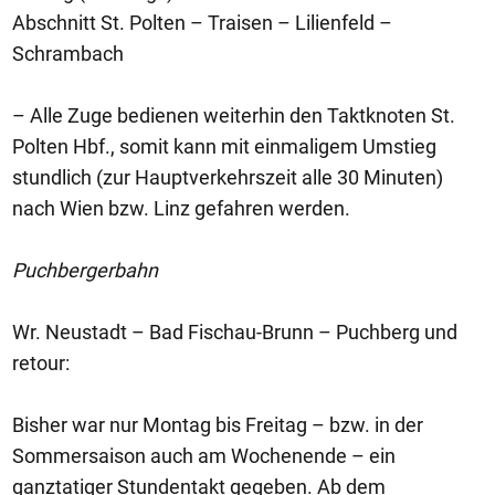
Abschnitt St. Polten – Traisen – Lilienfeld –
Schrambach
– Alle Zuge bedienen weiterhin den Taktknoten St.
Polten Hbf., somit kann mit einmaligem Umstieg
stundlich (zur Hauptverkehrszeit alle 30 Minuten)
nach Wien bzw. Linz gefahren werden.
Puchbergerbahn
Wr. Neustadt – Bad Fischau-Brunn – Puchberg und
retour:
Bisher war nur Montag bis Freitag – bzw. in der
Sommersaison auch am Wochenende – ein
ganztatiger Stundentakt gegeben. Ab dem