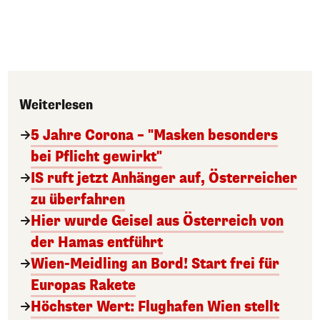
Weiterlesen
5 Jahre Corona – "Masken besonders
bei Pflicht gewirkt"
IS ruft jetzt Anhänger auf, Österreicher
zu überfahren
Hier wurde Geisel aus Österreich von
der Hamas entführt
Wien-Meidling an Bord! Start frei für
Europas Rakete
Höchster Wert: Flughafen Wien stellt