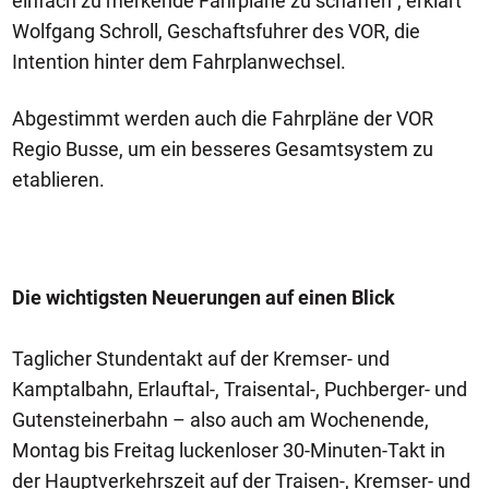
einfach zu merkende Fahrplane zu schaffen", erklärt
Wolfgang Schroll, Geschaftsfuhrer des VOR, die
Intention hinter dem Fahrplanwechsel.
Abgestimmt werden auch die Fahrpläne der VOR
Regio Busse, um ein besseres Gesamtsystem zu
etablieren.
Die wichtigsten Neuerungen auf einen Blick
Taglicher Stundentakt auf der Kremser- und
Kamptalbahn, Erlauftal-, Traisental-, Puchberger- und
Gutensteinerbahn – also auch am Wochenende,
Montag bis Freitag luckenloser 30-Minuten-Takt in
der Hauptverkehrszeit auf der Traisen-, Kremser- und