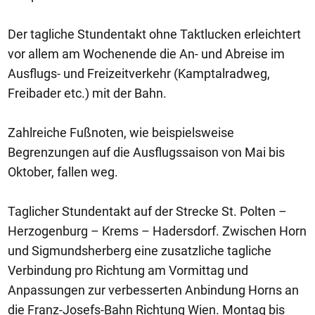
Der tagliche Stundentakt ohne Taktlucken erleichtert
vor allem am Wochenende die An- und Abreise im
Ausflugs- und Freizeitverkehr (Kamptalradweg,
Freibader etc.) mit der Bahn.
Zahlreiche Fußnoten, wie beispielsweise
Begrenzungen auf die Ausflugssaison von Mai bis
Oktober, fallen weg.
Taglicher Stundentakt auf der Strecke St. Polten –
Herzogenburg – Krems – Hadersdorf. Zwischen Horn
und Sigmundsherberg eine zusatzliche tagliche
Verbindung pro Richtung am Vormittag und
Anpassungen zur verbesserten Anbindung Horns an
die Franz-Josefs-Bahn Richtung Wien. Montag bis