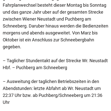
Fahrplanwechsel besteht dieser Montag bis Sonntag
und das ganze Jahr uber auf der gesamten Strecke
zwischen Wiener Neustadt und Puchberg am
Schneeberg. Daruber hinaus werden die Bedienzeiten
morgens und abends ausgeweitet. Von Marz bis
Oktober ist ein Anschluss zur Schneebergbahn
gegeben.
– Taglicher Stundentakt auf der Strecke Wr. Neustadt
Hbf. – Puchberg am Schneeberg
– Ausweitung der taglichen Betriebszeiten in den
Abendstunden: letzte Abfahrt ab Wr. Neustadt um
22:37 Uhr bzw. ab Puchberg/Schneeberg um 21:36
Uhr