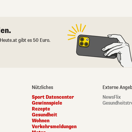
en.
 Heute.at gibt es 50 Euro.
Nützliches
Externe Angeb
Sport Datencenter
NewsFlix
Gewinnspiele
Gesundheitstr
Rezepte
Gesundheit
Wohnen
Verkehrsmeldungen