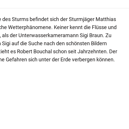
 des Sturms befindet sich der Sturmjäger Matthias
iche Wetterphänomene. Keiner kennt die Flüsse und
 als der Unterwasserkameramann Sigi Braun. Zu
h Sigi auf die Suche nach den schönsten Bildern
zieht es Robert Bouchal schon seit Jahrzehnten. Der
he Gefahren sich unter der Erde verbergen können.