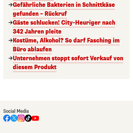
Gefährliche Bakterien in Schnittkäse
gefunden – Rückruf
Gäste schlucken! City-Heuriger nach
342 Jahren pleite
Kostüme, Alkohol? So darf Fasching im
Büro ablaufen
Unternehmen stoppt sofort Verkauf von
diesem Produkt
Social Media