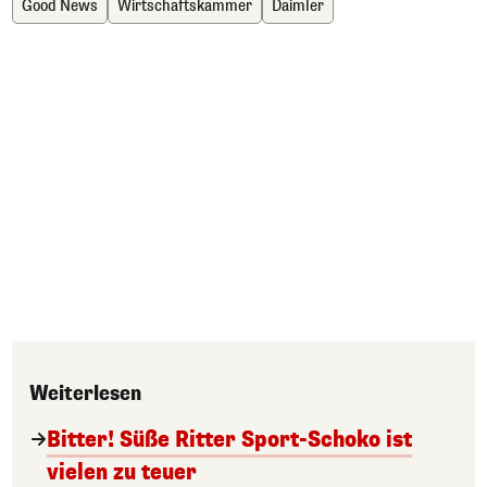
Good News
Wirtschaftskammer
Daimler
Weiterlesen
Bitter! Süße Ritter Sport-Schoko ist
vielen zu teuer