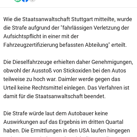
Wie die Staatsanwaltschaft Stuttgart mitteilte, wurde
die Strafe aufgrund der "fahrlässigen Verletzung der
Aufsichtspflicht in einer mit der
Fahrzeugzertifizierung befassten Abteilung" erteilt.
Die Dieselfahrzeuge erhielten daher Genehmigungen,
obwohl der Ausstoß von Stickoxiden bei den Autos
teilweise zu hoch war. Daimler werde gegen das
Urteil keine Rechtsmittel einlegen. Das Verfahren ist
damit für die Staatsanwaltschaft beendet.
Die Strafe würde laut dem Autobauer keine
Auswirkungen auf das Ergebnis im dritten Quartal
haben. Die Ermittlungen in den USA laufen hingegen