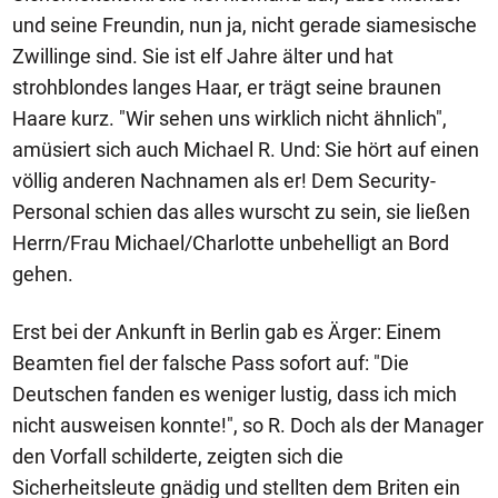
und seine Freundin, nun ja, nicht gerade siamesische
Zwillinge sind. Sie ist elf Jahre älter und hat
strohblondes langes Haar, er trägt seine braunen
Haare kurz. "Wir sehen uns wirklich nicht ähnlich",
amüsiert sich auch Michael R. Und: Sie hört auf einen
völlig anderen Nachnamen als er! Dem Security-
Personal schien das alles wurscht zu sein, sie ließen
Herrn/Frau Michael/Charlotte unbehelligt an Bord
gehen.
Erst bei der Ankunft in Berlin gab es Ärger: Einem
Beamten fiel der falsche Pass sofort auf: "Die
Deutschen fanden es weniger lustig, dass ich mich
nicht ausweisen konnte!", so R. Doch als der Manager
den Vorfall schilderte, zeigten sich die
Sicherheitsleute gnädig und stellten dem Briten ein