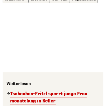
Weiterlesen
Tschechen-Fritzl sperrt junge Frau
monatelang in Keller