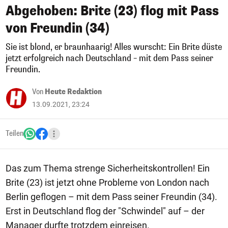
Abgehoben: Brite (23) flog mit Pass
von Freundin (34)
Sie ist blond, er braunhaarig! Alles wurscht: Ein Brite düste
jetzt erfolgreich nach Deutschland – mit dem Pass seiner
Freundin.
Von
Heute Redaktion
13.09.2021, 23:24
Teilen
Das zum Thema strenge Sicherheitskontrollen! Ein
Brite (23) ist jetzt ohne Probleme von London nach
Berlin geflogen – mit dem Pass seiner Freundin (34).
Erst in Deutschland flog der "Schwindel" auf – der
Manager durfte trotzdem einreisen.