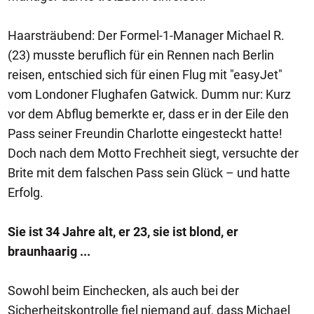
Haarsträubend: Der Formel-1-Manager Michael R.
(23) musste beruflich für ein Rennen nach Berlin
reisen, entschied sich für einen Flug mit "easyJet"
vom Londoner Flughafen Gatwick. Dumm nur: Kurz
vor dem Abflug bemerkte er, dass er in der Eile den
Pass seiner Freundin Charlotte eingesteckt hatte!
Doch nach dem Motto Frechheit siegt, versuchte der
Brite mit dem falschen Pass sein Glück – und hatte
Erfolg.
Sie ist 34 Jahre alt, er 23, sie ist blond, er
braunhaarig ...
Sowohl beim Einchecken, als auch bei der
Sicherheitskontrolle fiel niemand auf, dass Michael