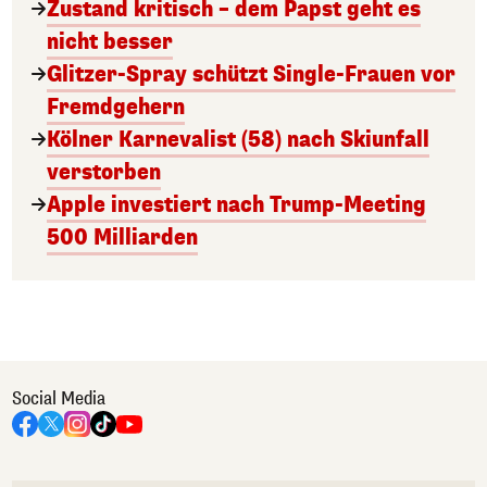
Zustand kritisch – dem Papst geht es
nicht besser
Glitzer-Spray schützt Single-Frauen vor
Fremdgehern
Kölner Karnevalist (58) nach Skiunfall
verstorben
Apple investiert nach Trump-Meeting
500 Milliarden
Social Media