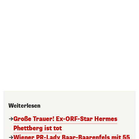
Weiterlesen
Große Trauer! Ex-ORF-Star Hermes
Phettberg ist tot
Wiener PR-Lady Baar-Baarenfels mit 55