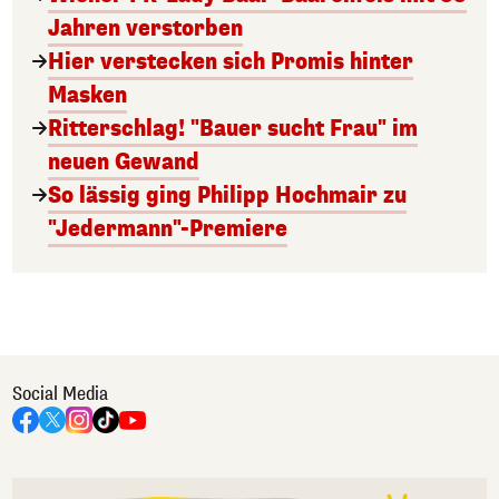
Jahren verstorben
Hier verstecken sich Promis hinter
Masken
Ritterschlag! "Bauer sucht Frau" im
neuen Gewand
So lässig ging Philipp Hochmair zu
"Jedermann"-Premiere
Social Media