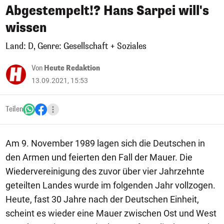
Abgestempelt!? Hans Sarpei will's
wissen
Land: D, Genre: Gesellschaft + Soziales
Von
Heute Redaktion
13.09.2021, 15:53
Teilen
Am 9. November 1989 lagen sich die Deutschen in
den Armen und feierten den Fall der Mauer. Die
Wiedervereinigung des zuvor über vier Jahrzehnte
geteilten Landes wurde im folgenden Jahr vollzogen.
Heute, fast 30 Jahre nach der Deutschen Einheit,
scheint es wieder eine Mauer zwischen Ost und West