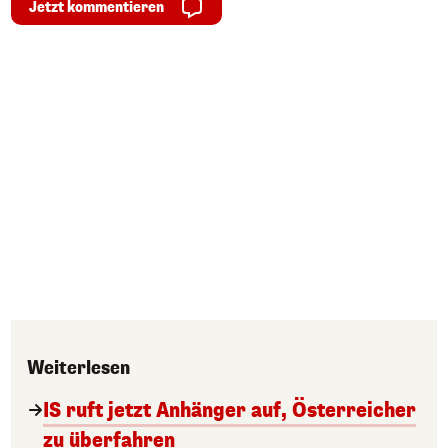
Jetzt kommentieren
Weiterlesen
IS ruft jetzt Anhänger auf, Österreicher
zu überfahren