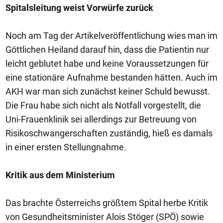
Spitalsleitung weist Vorwürfe zurück
Noch am Tag der Artikelveröffentlichung wies man im
Göttlichen Heiland darauf hin, dass die Patientin nur
leicht geblutet habe und keine Voraussetzungen für
eine stationäre Aufnahme bestanden hätten. Auch im
AKH war man sich zunächst keiner Schuld bewusst.
Die Frau habe sich nicht als Notfall vorgestellt, die
Uni-Frauenklinik sei allerdings zur Betreuung von
Risikoschwangerschaften zuständig, hieß es damals
in einer ersten Stellungnahme.
Kritik aus dem Ministerium
Das brachte Österreichs größtem Spital herbe Kritik
von Gesundheitsminister Alois Stöger (SPÖ) sowie