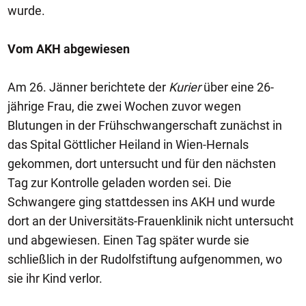
wurde.
Vom AKH abgewiesen
Am 26. Jänner berichtete der
Kurier
über eine 26-
jährige Frau, die zwei Wochen zuvor wegen
Blutungen in der Frühschwangerschaft zunächst in
das Spital Göttlicher Heiland in Wien-Hernals
gekommen, dort untersucht und für den nächsten
Tag zur Kontrolle geladen worden sei. Die
Schwangere ging stattdessen ins AKH und wurde
dort an der Universitäts-Frauenklinik nicht untersucht
und abgewiesen. Einen Tag später wurde sie
schließlich in der Rudolfstiftung aufgenommen, wo
sie ihr Kind verlor.