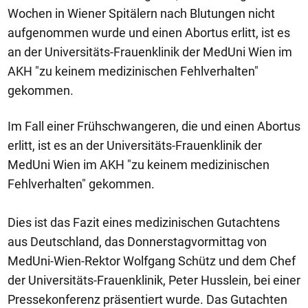
Wochen in Wiener Spitälern nach Blutungen nicht
aufgenommen wurde und einen Abortus erlitt, ist es
an der Universitäts-Frauenklinik der MedUni Wien im
AKH "zu keinem medizinischen Fehlverhalten"
gekommen.
Im Fall einer Frühschwangeren, die und einen Abortus
erlitt, ist es an der Universitäts-Frauenklinik der
MedUni Wien im AKH "zu keinem medizinischen
Fehlverhalten" gekommen.
Dies ist das Fazit eines medizinischen Gutachtens
aus Deutschland, das Donnerstagvormittag von
MedUni-Wien-Rektor Wolfgang Schütz und dem Chef
der Universitäts-Frauenklinik, Peter Husslein, bei einer
Pressekonferenz präsentiert wurde. Das Gutachten