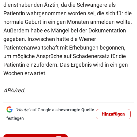
diensthabenden Ärztin, da die Schwangere als
Patientin wahrgenommen worden sei, die sich für die
normale Geburt in einigen Monaten anmelden wollte.
Außerdem habe es Mängel bei der Dokumentation
gegeben. Inzwischen hatte die Wiener
Patientenanwaltschaft mit Erhebungen begonnen,
um mögliche Ansprüche auf Schadenersatz für die
Patientin einzufordern. Das Ergebnis wird in einigen
Wochen erwartet.
APA/red.
"Heute"
auf Google als
bevorzugte Quelle
Hinzufügen
festlegen