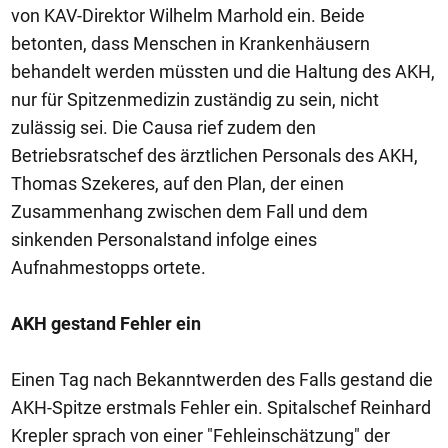
von KAV-Direktor Wilhelm Marhold ein. Beide
betonten, dass Menschen in Krankenhäusern
behandelt werden müssten und die Haltung des AKH,
nur für Spitzenmedizin zuständig zu sein, nicht
zulässig sei. Die Causa rief zudem den
Betriebsratschef des ärztlichen Personals des AKH,
Thomas Szekeres, auf den Plan, der einen
Zusammenhang zwischen dem Fall und dem
sinkenden Personalstand infolge eines
Aufnahmestopps ortete.
AKH gestand Fehler ein
Einen Tag nach Bekanntwerden des Falls gestand die
AKH-Spitze erstmals Fehler ein. Spitalschef Reinhard
Krepler sprach von einer "Fehleinschätzung" der