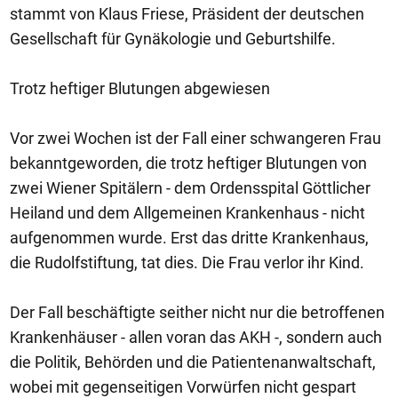
stammt von Klaus Friese, Präsident der deutschen
Gesellschaft für Gynäkologie und Geburtshilfe.
Trotz heftiger Blutungen abgewiesen
Vor zwei Wochen ist der Fall einer schwangeren Frau
bekanntgeworden, die trotz heftiger Blutungen von
zwei Wiener Spitälern - dem Ordensspital Göttlicher
Heiland und dem Allgemeinen Krankenhaus - nicht
aufgenommen wurde. Erst das dritte Krankenhaus,
die Rudolfstiftung, tat dies. Die Frau verlor ihr Kind.
Der Fall beschäftigte seither nicht nur die betroffenen
Krankenhäuser - allen voran das AKH -, sondern auch
die Politik, Behörden und die Patientenanwaltschaft,
wobei mit gegenseitigen Vorwürfen nicht gespart