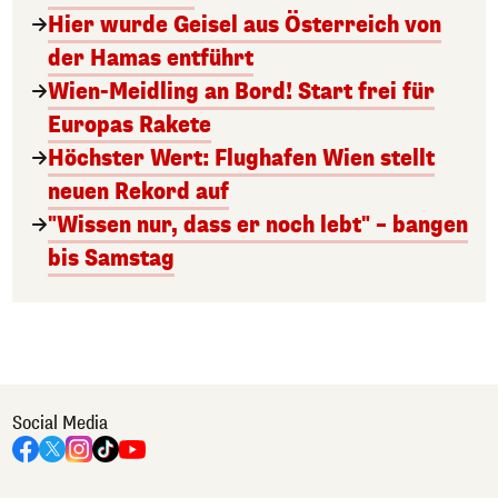
Hier wurde Geisel aus Österreich von
der Hamas entführt
Wien-Meidling an Bord! Start frei für
Europas Rakete
Höchster Wert: Flughafen Wien stellt
neuen Rekord auf
"Wissen nur, dass er noch lebt" – bangen
bis Samstag
Social Media