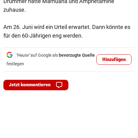
Drummer hatte Marhuana und Amphetamine
zuhause.
Am 26. Juni wird ein Urteil erwartet. Dann könnte es
für den 60-Jährigen eng werden.
"Heute"
auf Google als
bevorzugte Quelle
Hinzufügen
festlegen
Jetzt kommentieren