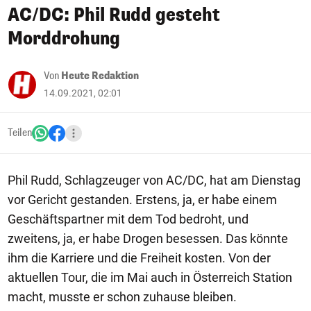
AC/DC: Phil Rudd gesteht
Morddrohung
Von
Heute Redaktion
14.09.2021, 02:01
Teilen
Phil Rudd, Schlagzeuger von AC/DC, hat am Dienstag
vor Gericht gestanden. Erstens, ja, er habe einem
Geschäftspartner mit dem Tod bedroht, und
zweitens, ja, er habe Drogen besessen. Das könnte
ihm die Karriere und die Freiheit kosten. Von der
aktuellen Tour, die im Mai auch in Österreich Station
macht, musste er schon zuhause bleiben.