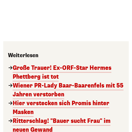
Weiterlesen
Große Trauer! Ex-ORF-Star Hermes
Phettberg ist tot
Wiener PR-Lady Baar-Baarenfels mit 55
Jahren verstorben
Hier verstecken sich Promis hinter
Masken
Ritterschlag! "Bauer sucht Frau" im
neuen Gewand