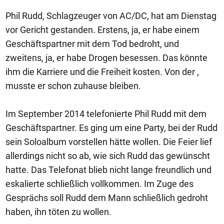
Phil Rudd, Schlagzeuger von AC/DC, hat am Dienstag
vor Gericht gestanden. Erstens, ja, er habe einem
Geschäftspartner mit dem Tod bedroht, und
zweitens, ja, er habe Drogen besessen. Das könnte
ihm die Karriere und die Freiheit kosten. Von der ,
musste er schon zuhause bleiben.
Im September 2014 telefonierte Phil Rudd mit dem
Geschäftspartner. Es ging um eine Party, bei der Rudd
sein Soloalbum vorstellen hätte wollen. Die Feier lief
allerdings nicht so ab, wie sich Rudd das gewünscht
hatte. Das Telefonat blieb nicht lange freundlich und
eskalierte schließlich vollkommen. Im Zuge des
Gesprächs soll Rudd dem Mann schließlich gedroht
haben, ihn töten zu wollen.