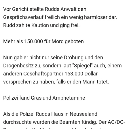
Vor Gericht stellte Rudds Anwalt den
Gesprächsverlauf freilich ein wenig harmloser dar.
Rudd zahlte Kaution und ging frei.
Mehr als 150.000 für Mord geboten
Nun gab er nicht nur seine Drohung und den
Drogenbesitz zu, sondern laut "Spiegel" auch, einem
anderen Geschäftspartner 153.000 Dollar
versprochen zu haben, falls er den Mann tötet.
Polizei fand Gras und Amphetamine
Als die Polizei Rudds Haus in Neuseeland
durchsuchte wurden die Beamten fündig. Der AC/DC-