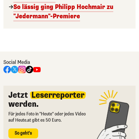
So lässig ging Philipp Hochmair zu
"Jedermann"-Premiere
Social Media
Jetzt
Leserreporter
werden.
Für jedes Foto in "Heute" oder jedes Video
auf Heute.at gibt es 50 Euro.
So geht's