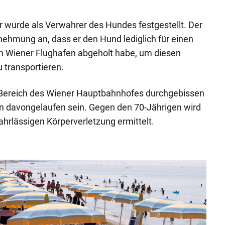
er wurde als Verwahrer des Hundes festgestellt. Der
ehmung an, dass er den Hund lediglich für einen
 Wiener Flughafen abgeholt habe, um diesen
 transportieren.
m Bereich des Wiener Hauptbahnhofes durchgebissen
 davongelaufen sein. Gegen den 70-Jährigen wird
hrlässigen Körperverletzung ermittelt.