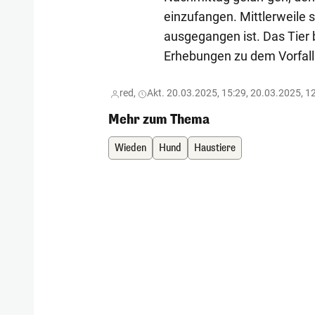
einzufangen. Mittlerweile 
ausgegangen ist. Das Tier b
Erhebungen zu dem Vorfall
red,
Akt. 20.03.2025, 15:29, 20.03.2025, 1
Mehr zum Thema
Wieden
Hund
Haustiere