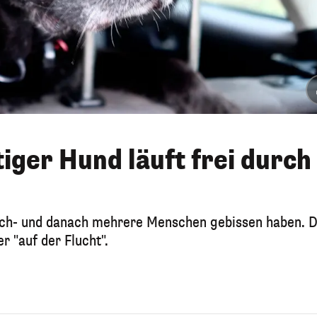
iger Hund läuft frei durch
urch- und danach mehrere Menschen gebissen haben. 
r "auf der Flucht".