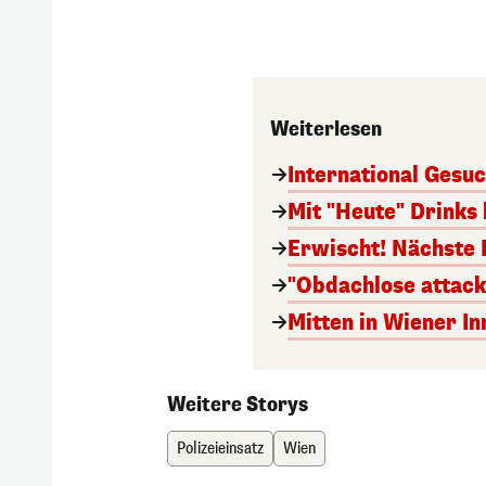
Weiterlesen
International Gesuc
Mit "Heute" Drinks
Erwischt! Nächste 
"Obdachlose attack
Mitten in Wiener In
Weitere Storys
Polizeieinsatz
Wien