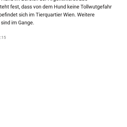
steht fest, dass von dem Hund keine Tollwutgefahr
efindet sich im Tierquartier Wien. Weitere
 sind im Gange.
2:15